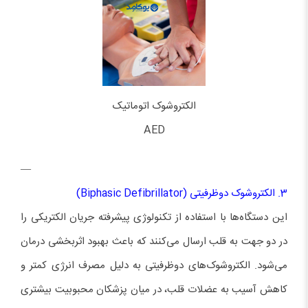
الکتروشوک اتوماتیک
AED
—
3. الکتروشوک دوظرفیتی (Biphasic Defibrillator)
این دستگاه‌ها با استفاده از تکنولوژی پیشرفته جریان الکتریکی را
در دو جهت به قلب ارسال می‌کنند که باعث بهبود اثربخشی درمان
می‌شود. الکتروشوک‌های دوظرفیتی به دلیل مصرف انرژی کمتر و
کاهش آسیب به عضلات قلب، در میان پزشکان محبوبیت بیشتری