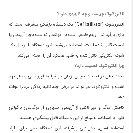
—
ا
لکتروشوک چیست و چه کاربردی دارد؟
الکتروشوک
(De
fibrillator) یک دستگاه پزشکی پیشرفته است که
برای بازگرداندن ریتم طبیعی قلب در مواقعی که قلب دچار آریتمی یا
ایست قلبی شده است، استفاده می‌شود. این دستگاه با ارسال یک
شوک الکتریکی کنترل‌شده به قلب، عملکرد آن را اصلاح می‌کند.
چرا الکتروشوک اهمیت دارد؟
نجات جان در لحظات حیاتی: زمان در شرایط اورژانسی بسیار مهم
است و الکتروشوک می‌تواند در عرض چند ثانیه زندگی فرد را نجات
دهد.
کاهش مرگ و میر ناشی از آریتمی: بسیاری از مرگ‌های ناگهانی
قلبی با استفاده به‌موقع از این دستگاه قابل پیشگیری هستند.
استفاده آسان: مدل‌های پیشرفته این دستگاه حتی برای افراد