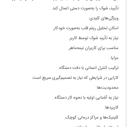
تأیید، شوک را به‌صورت دستی اعمال کند.
ویژگی‌های کلیدی:
امکان تحلیل ریتم قلب به‌صورت خودکار.
نیاز به تأیید شوک توسط کاربر.
مناسب برای کاربران نیمه‌ماهر.
مزایا:
ترکیب کنترل انسانی با دقت دستگاه.
کارایی در شرایطی که نیاز به تصمیم‌گیری سریع است.
محدودیت‌ها:
نیاز به آشنایی اولیه با نحوه کار دستگاه.
کاربردها:
کلینیک‌ها و مراکز درمانی کوچک.