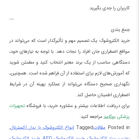
کاربران را جدی بگیرید.
—
جمع بندی
خرید الکتروشوک یک تصمیم مهم و تأثیرگذار است که می‌تواند در
مواقع اضطراری جان افراد را نجات دهد. با توجه به نیازهای خود،
دستگاهی مناسب از یک برند معتبر انتخاب کنید و مطمئن شوید
که آموزش‌های لازم برای استفاده از آن فراهم شده است. همچنین،
نگهداری صحیح دستگاه می‌تواند از عملکرد بهینه آن در شرایط
اضطراری اطمینان حاصل کند.
برای دریافت اطلاعات بیشتر و مشاوره خرید، با فروشگاه‌
تجهیزات
پزشکی
یوکامد
مراجعه کنید.
Posted in
مقالات
Tagged
انواع الکتروشوک با پدل اکسترنال
,
بهترین برند الکتروشوک
,
خرید الکتروشوک AED
,
خرید الکتروشوک