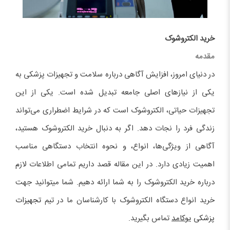
خرید الکتروشوک
مقدمه
در دنیای امروز، افزایش آگاهی درباره سلامت و تجهیزات پزشکی به
یکی از نیازهای اصلی جامعه تبدیل شده است. یکی از این
تجهیزات حیاتی، الکتروشوک است که در شرایط اضطراری می‌تواند
زندگی فرد را نجات دهد. اگر به دنبال خرید الکتروشوک هستید،
آگاهی از ویژگی‌ها، انواع، و نحوه انتخاب دستگاهی مناسب
اهمیت زیادی دارد. در این مقاله قصد داریم تمامی اطلاعات لازم
درباره خرید الکتروشوک را به شما ارائه دهیم. شما میتوانید جهت
خرید انواع دستگاه الکتروشوک با کارشناسان ما در تیم
تجهیزات
پزشکی
یوکامد
تماس بگیرید.