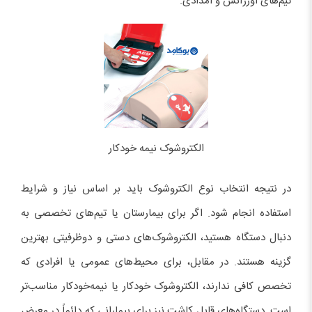
تیم‌های اورژانس و امدادی.
الکتروشوک نیمه خودکار
در نتیجه انتخاب نوع الکتروشوک باید بر اساس نیاز و شرایط
استفاده انجام شود. اگر برای بیمارستان یا تیم‌های تخصصی به
دنبال دستگاه هستید، الکتروشوک‌های دستی و دوظرفیتی بهترین
گزینه هستند. در مقابل، برای محیط‌های عمومی یا افرادی که
تخصص کافی ندارند، الکتروشوک خودکار یا نیمه‌خودکار مناسب‌تر
است. دستگاه‌های قابل کاشت نیز برای بیمارانی که دائماً در معرض