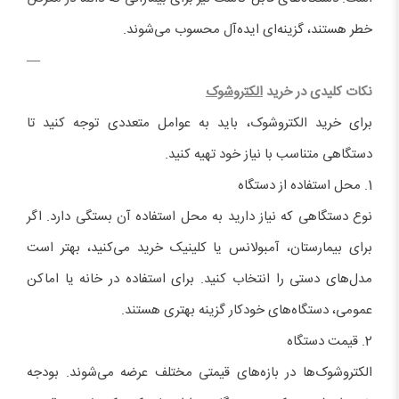
خطر هستند، گزینه‌ای ایده‌آل محسوب می‌شوند.
—
نکات کلید
ی در خرید
الکتروشوک
برای خرید الکتروشوک، باید به عوامل متعددی توجه کنید تا
دستگاهی متناسب با نیاز خود تهیه کنید.
1. محل استفاده از دستگاه
نوع دستگاهی که نیاز دارید به محل استفاده آن بستگی دارد. اگر
برای بیمارستان، آمبولانس یا کلینیک خرید می‌کنید، بهتر است
مدل‌های دستی را انتخاب کنید. برای استفاده در خانه یا اماکن
عمومی، دستگاه‌های خودکار گزینه بهتری هستند.
2. قیمت دستگاه
الکتروشوک‌ها در بازه‌های قیمتی مختلف عرضه می‌شوند. بودجه