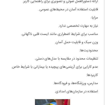
ارائه دستورالعمل صوتی و تصویری برای راهنمایی کاربر.
قابلیت استفاده آسان در محیط‌های عمومی.
مزایا:
نیاز به مهارت تخصصی ندارد.
مناسب برای شرایط اضطراری مانند ایست قلبی ناگهانی.
وزن سبک و قابلیت حمل آسان.
محدودیت‌ها:
تنظیمات محدود در مقایسه با مدل‌های دستی.
عدم کارایی برای آریتمی‌های پیچیده یا بیمارانی با شرایط خاص.
کاربردها:
مدارس، ورزشگاه‌ها، و فرودگاه‌ها.
استفاده در سازمان‌های امدادی.