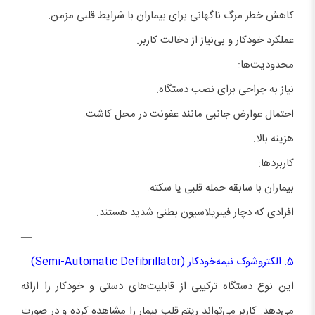
کاهش خطر مرگ ناگهانی برای بیماران با شرایط قلبی مزمن.
عملکرد خودکار و بی‌نیاز از دخالت کاربر.
محدودیت‌ها:
نیاز به جراحی برای نصب دستگاه.
احتمال عوارض جانبی مانند عفونت در محل کاشت.
هزینه بالا.
کاربردها:
بیماران با سابقه حمله قلبی یا سکته.
افرادی که دچار فیبریلاسیون بطنی شدید هستند.
—
5. الکتروشوک نیمه‌خودکار (Semi-Automatic Defibrillator)
این نوع دستگاه ترکیبی از قابلیت‌های دستی و خودکار را ارائه
می‌دهد. کاربر می‌تواند ریتم قلب بیمار را مشاهده کرده و در صورت