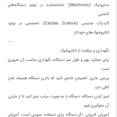
مدترونیک (Medtronic): شناخته‌شده در تولید دستگاه‌های
کاشتنی.
کاردیاک ساینس (Cardiac Science): تخصصی در تولید
الکتروشوک‌های خودکار.
—
نگهداری و مراقبت از الکتروشوک
برای عملکرد بهتر و طول عمر دستگاه، نگهداری مناسب آن ضروری
است.
بررسی باتری: اطمینان حاصل کنید که باتری دستگاه همیشه شارژ
کافی دارد.
تمیز کردن دستگاه: دستگاه را به صورت مرتب تمیز کنید تا از خرابی
آن جلوگیری شود.
آموزش کاربران: اگر دستگاه برای استفاده عمومی است، آموزش