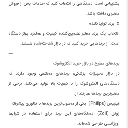
پشتیبانی است. دستگاهی را انتخاب کنید که خدمات پس از فروش
معتبری داشته باشد.
5. برند تولیدکننده
انتخاب یک برند معتبر تضمین‌کننده کیفیت و عملکرد بهتر دستگاه
است. از برندهایی خرید کنید که در بازار شناخته‌شده هستند.
—
برندهای مطرح در بازار خرید الکتروشوک
در بازار تجهیزات پزشکی، برندهای مختلفی وجود دارند که
دستگاه‌های الکتروشوک را با کیفیت بالا تولید می‌کنند. برخی از
معتبرترین برندها عبارتند از:
فیلیپس (Philips): یکی از محبوب‌ترین برندها با فناوری پیشرفته.
زوئل (Zoll): دستگاه‌های این برند برای استفاده در شرایط
اورژانسی طراحی شده‌اند.