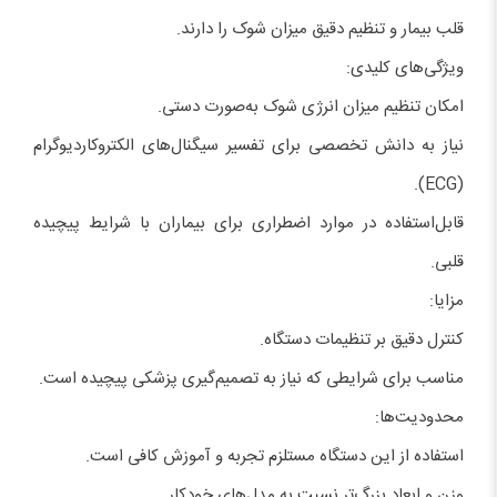
قلب بیمار و تنظیم دقیق میزان شوک را دارند.
ویژگی‌های کلیدی:
امکان تنظیم میزان انرژی شوک به‌صورت دستی.
نیاز به دانش تخصصی برای تفسیر سیگنال‌های الکتروکاردیوگرام
(ECG).
قابل‌استفاده در موارد اضطراری برای بیماران با شرایط پیچیده
قلبی.
مزایا:
کنترل دقیق بر تنظیمات دستگاه.
مناسب برای شرایطی که نیاز به تصمیم‌گیری پزشکی پیچیده است.
محدودیت‌ها:
استفاده از این دستگاه مستلزم تجربه و آموزش کافی است.
وزن و ابعاد بزرگ‌تر نسبت به مدل‌های خودکار.