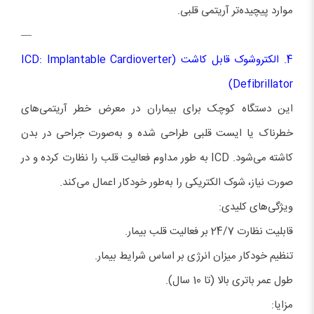
موارد پیچیده‌تر آریتمی قلبی.
—
4. الکتروشوک قابل کاشت (ICD: Implantable Cardioverter
Defibrillator)
این دستگاه کوچک برای بیماران در معرض خطر آریتمی‌های
خطرناک یا ایست قلبی طراحی شده و به‌صورت جراحی در بدن
کاشته می‌شود. ICD به طور مداوم فعالیت قلب را نظارت کرده و در
صورت نیاز، شوک الکتریکی را به‌طور خودکار اعمال می‌کند.
ویژگی‌های کلیدی:
قابلیت نظارت 24/7 بر فعالیت قلب بیمار.
تنظیم خودکار میزان انرژی بر اساس شرایط بیمار.
طول عمر باتری بالا (تا 10 سال).
مزایا: