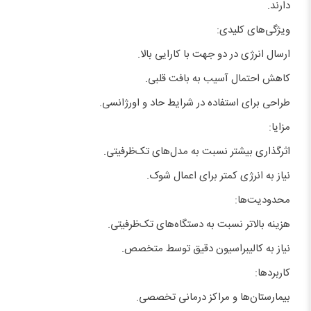
دارند.
ویژگی‌های کلیدی:
ارسال انرژی در دو جهت با کارایی بالا.
کاهش احتمال آسیب به بافت قلبی.
طراحی برای استفاده در شرایط حاد و اورژانسی.
مزایا:
اثرگذاری بیشتر نسبت به مدل‌های تک‌ظرفیتی.
نیاز به انرژی کمتر برای اعمال شوک.
محدودیت‌ها:
هزینه بالاتر نسبت به دستگاه‌های تک‌ظرفیتی.
نیاز به کالیبراسیون دقیق توسط متخصص.
کاربردها:
بیمارستان‌ها و مراکز درمانی تخصصی.