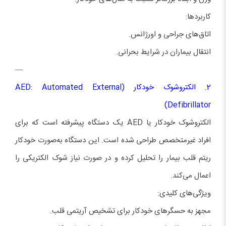
کاربردها:
اتاق‌های جراحی و اورژانس.
انتقال بیماران در شرایط بحرانی.
—
2. الکتروشوک خودکار (AED: Automated External
Defibrillator)
الکتروشوک خودکار یا AED یک دستگاه پیشرفته است که برای
افراد غیرمتخصص طراحی شده است. این دستگاه به‌صورت خودکار
ریتم قلب بیمار را تحلیل کرده و در صورت نیاز شوک الکتریکی را
اعمال می‌کند.
ویژگی‌های کلیدی:
مجهز به حسگرهای خودکار برای تشخیص آریتمی قلب.