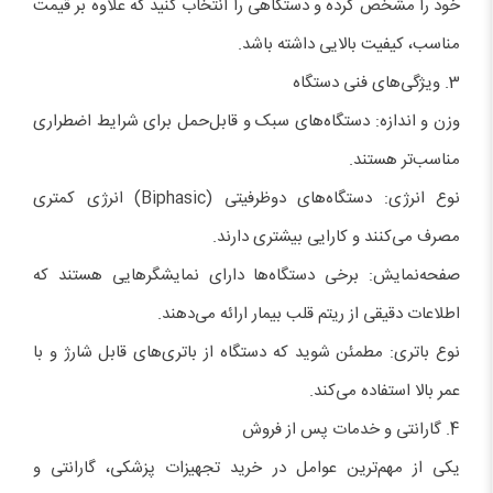
خود را مشخص کرده و دستگاهی را انتخاب کنید که علاوه بر قیمت
مناسب، کیفیت بالایی داشته باشد.
3. ویژگی‌های فنی دستگاه
وزن و اندازه: دستگاه‌های سبک و قابل‌حمل برای شرایط اضطراری
مناسب‌تر هستند.
نوع انرژی: دستگاه‌های دو‌ظرفیتی (Biphasic) انرژی کمتری
مصرف می‌کنند و کارایی بیشتری دارند.
صفحه‌نمایش: برخی دستگاه‌ها دارای نمایشگرهایی هستند که
اطلاعات دقیقی از ریتم قلب بیمار ارائه می‌دهند.
نوع باتری: مطمئن شوید که دستگاه از باتری‌های قابل شارژ و با
عمر بالا استفاده می‌کند.
4. گارانتی و خدمات پس از فروش
یکی از مهم‌ترین عوامل در خرید تجهیزات پزشکی، گارانتی و