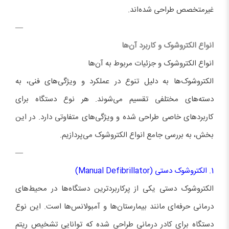
غیرمتخصص طراحی شده‌اند.
—
انواع الکتروشوک و کاربرد آن‌ها
انواع الکتروشوک و جزئیات مربوط به آن‌ها
الکتروشوک‌ها به دلیل تنوع در عملکرد و ویژگی‌های فنی، به
دسته‌های مختلفی تقسیم می‌شوند. هر نوع دستگاه برای
کاربردهای خاصی طراحی شده و ویژگی‌های متفاوتی دارد. در این
بخش، به بررسی جامع انواع الکتروشوک می‌پردازیم.
—
1. الکتروشوک دستی (Manual Defibrillator)
الکتروشوک دستی یکی از پرکاربردترین دستگاه‌ها در محیط‌های
درمانی حرفه‌ای مانند بیمارستان‌ها و آمبولانس‌ها است. این نوع
دستگاه برای کادر درمانی طراحی شده که توانایی تشخیص ریتم