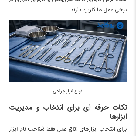
برخی عمل ها کاربرد دارند.
انواع ابزار جراحی
نکات حرفه ای برای انتخاب و مدیریت
ابزارها
برای انتخاب ابزارهای اتاق عمل فقط شناخت نام ابزار