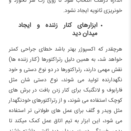
اندازه درست انتخاب شود تا روی رگ سر نخورد و
خونریزی ثانویه ایجاد نشود.
ابزارهای کنار زننده و ایجاد
میدان دید
هرچقدر که اکسپوژر بهتر باشد خطای جراحی کمتر
خواهد شد، به همین دلیل رتراکتورها (کنار زننده ها)
نقش مهمی دارند، رتراکتورها در دو نوع دستی و خود
نگهدارنده تولید می شوند، نوع دستی شان مثل
فارابوف و لانگنبک برای کنار زدن بافت در برش های
کوچک استفاده می شوند، و از رتراکتورهای خودنگهدار
مثل ویدر و گلف برای عمل های طولانی تر استفاده
می شود، این ابزار به تیم اتاق عمل کمک میکند تا