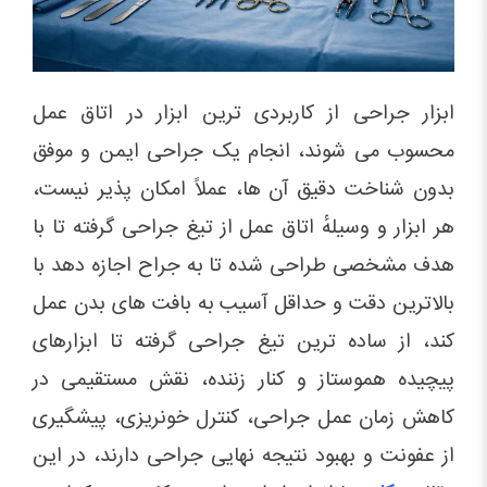
ابزار جراحی از کاربردی ترین ابزار در اتاق عمل
محسوب می شوند، انجام یک جراحی ایمن و موفق
بدون شناخت دقیق آن ها، عملاً امکان پذیر نیست،
هر ابزار و وسیلهٔ اتاق عمل از تیغ جراحی گرفته تا با
هدف مشخصی طراحی شده تا به جراح اجازه دهد با
بالاترین دقت و حداقل آسیب به بافت های بدن عمل
کند، از ساده ترین تیغ جراحی گرفته تا ابزارهای
پیچیده هموستاز و کنار زننده، نقش مستقیمی در
کاهش زمان عمل جراحی، کنترل خونریزی، پیشگیری
از عفونت و بهبود نتیجه نهایی جراحی دارند، در این