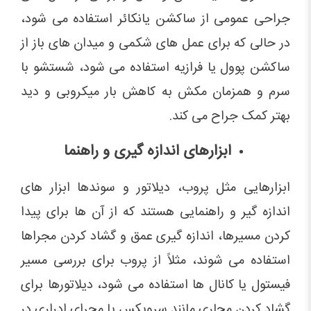
جراحی عمومی از ساکشن یانکائر استفاده می شود،
در حالی که برای عمل های شکمی و میدان های باز از
ساکشن پوول یا فرازیه استفاده می شود، شستشو با
سرم و همزمان مکش به کاهش بار میکروبی و دید
بهتر کمک جراح می کند.
ابزارهای اندازه گیری و راهنما
ابزارهایی مثل پروب، دیلاتور و سوندها ابزار های
اندازه گیر و راهنمایی هستند که از آن ها برای پیدا
کردن مسیرها، اندازه گیری عمق و گشاد کردن مجراها
استفاده می شوند، مثلاً از پروب برای بررسی مسیر
فیستول یا کانال ها استفاده می شود، دیلاتورها برای
گشاد کردن مجاری مانند سرویکس یا مجرای ادراری در