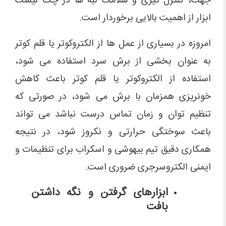
جهت، کنترل تیزی و سلامت لبه ها در چک لیست
ابزار از اهمیت بالایی برخوردار است.
امروزه در بسیاری از عمل ها از الکتروکوتر یا قلم کوتر
به عنوان بخشی از برش سرد استفاده می شود،
استفاده از الکتروکوتر یا قلم کوتر باعث کاهش
خونریزی همزمان با برش می شود، در صورتی که
تنظیم توان و زمان تماس درست نباشد می تواند
باعث سوختگی حرارتی و نکروز شود، در نتیجه
همکاری دقیق تیم بیهوشی و اسکراب برای تنظیمات و
ایمنی الکتروسرجری ضروری است.
ابزارهای گرفتن و نگه داشتن
بافت