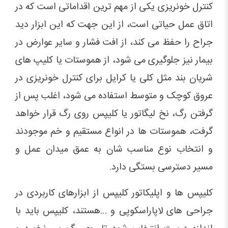
کنترل خونریزی یکی از مهم ترین اقداماتی است که در
اتاق عمل حیاتی است، از این جهت که این ابزار دید
جراح را حفظ می کند، از افت فشار و سایر عوارض در
بیمار نیز جلوگیری می شود، از هموستات یا کلیپ های
شریان بند مثل کلی یا کرایل برای کنترل خونریزی در
عروق کوچک و متوسط استفاده می شود، اغلب پس از
گرفتن رگ، نخ لیگاتور یا کلیپس روی رگ قرار خواهد
گرفت، هموستات ها در انواع مستقیم و خم موجودند
و انتخاب نوع مناسب شان به عمق میدان عمل و
مسیر دسترسی بستگی دارد.
کلیپس ها و اپلیکاتور کلیپس از ابزارهای کاربردی در
جراحی های لاپاراسکوپی و …هستند، کلیپس باید با