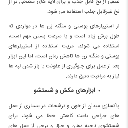
عمقی از نخ قابل جذب و برای لایه های سطحی تر از
نخ غیرقابل جذب استفاده می شود.
از استیپلرهای پوستی و منگنه زن ها در مواردی که
طول برش زیاد است و یا سرعت بستن مهم است،
استفاده می شوند، مزیت استفاده از استیپلرهای
پوستی و منگنه زن ها کاهش زمان است، اما این ابزار
بعد از عمل برای جلوگیری از عفونت یا باز شدن لبه ها
نیاز به مراقبت دقیق دارند.
ابزارهای مکش و شستشو
پاکسازی میدان از خون و ترشحات در بسیاری از عمل
های جراحی باعث کاهش خطا می شود، برای
شستشوی ناحیه دهان و حلق و برخی از عمل های