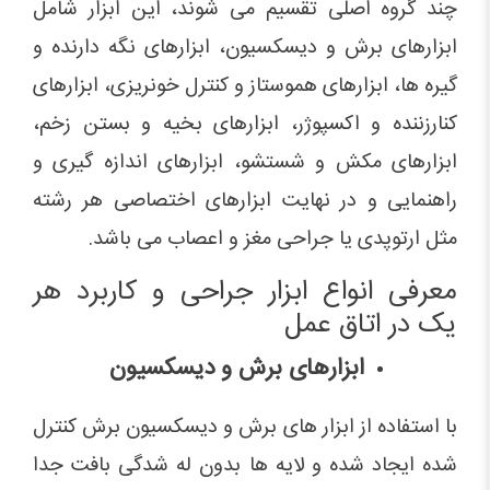
چند گروه اصلی تقسیم می شوند، این ابزار شامل
ابزارهای برش و دیسکسیون، ابزارهای نگه دارنده و
گیره ها، ابزارهای هموستاز و کنترل خونریزی، ابزارهای
کنارزننده و اکسپوژر، ابزارهای بخیه و بستن زخم،
ابزارهای مکش و شستشو، ابزارهای اندازه گیری و
راهنمایی و در نهایت ابزارهای اختصاصی هر رشته
مثل ارتوپدی یا جراحی مغز و اعصاب می باشد.
معرفی انواع ابزار جراحی و کاربرد هر
یک در اتاق عمل
ابزارهای برش و دیسکسیون
با استفاده از ابزار های برش و دیسکسیون برش کنترل
شده ایجاد شده و لایه ها بدون له شدگی بافت جدا