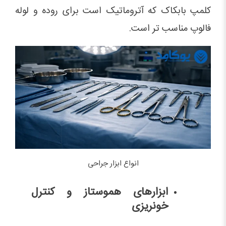
کلمپ بابکاک که آتروماتیک است برای روده و لوله
فالوپ مناسب تر است.
انواع ابزار جراحی
ابزارهای هموستاز و کنترل
خونریزی