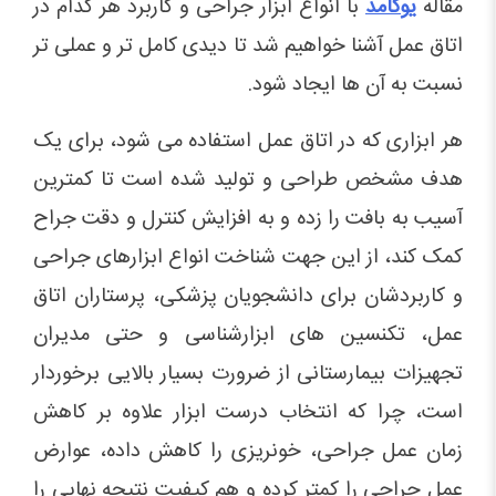
مقاله
یوکامد
با انواع ابزار جراحی و کاربرد هر کدام در
اتاق عمل آشنا خواهیم شد تا دیدی کامل تر و عملی تر
نسبت به آن ها ایجاد شود.
هر ابزاری که در اتاق عمل استفاده می شود، برای یک
هدف مشخص طراحی و تولید شده است تا کمترین
آسیب به بافت را زده و به افزایش کنترل و دقت جراح
کمک کند، از این جهت شناخت انواع ابزارهای جراحی
و کاربردشان برای دانشجویان پزشکی، پرستاران اتاق
عمل، تکنسین های ابزارشناسی و حتی مدیران
تجهیزات بیمارستانی از ضرورت بسیار بالایی برخوردار
است، چرا که انتخاب درست ابزار علاوه بر کاهش
زمان عمل جراحی، خونریزی را کاهش داده، عوارض
عمل جراحی را کمتر کرده و هم کیفیت نتیجه نهایی را