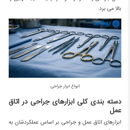
بالا می برد.
انواع ابزار جراحی
دسته بندی کلی ابزارهای جراحی در اتاق
عمل
ابزارهای اتاق عمل و جراحی بر اساس عملکردشان به