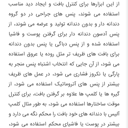
از این ابزارها برای کنترل بافت و ایجاد دید مناسب
استفاده می شوند، پنس های جراحی در دو گروه
دندانه دار و بدون دندانه تولید و عرضه می شوند، از
پنس آدسون دندانه دار برای گرفتن پوست و فاشیا
استفاده شده و از پنس دباگی یا پنس بدون دندانه
برای بافت های ظریف تر مثل روده یا عروق استفاده
می شود، از آن جایی که انتخاب اشتباه پنس منجر به
پارگی یا نکروز فشاری می شود، در عمل های ظریف
بیشتر از پنس های آتروماتیک استفاده می شود، از
گیره ها یا کلمپ ها علاوه بر گرفتن بافت، برای کنترل
موقت ساختارها استفاده می شود، به طور مثال کلمپ
آلیس با دندانه های خود بافت را محکم نگه می دارد و
بیشتر در پوست یا فاشیای محکم استفاده می شود،