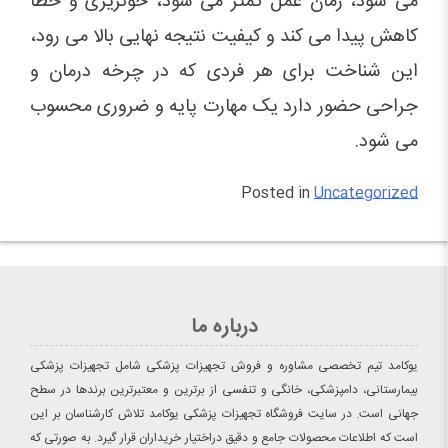
می شود، زمان عمل کمتر می شود، خونریزی و خطا
کاهش پیدا می کند و کیفیت نتیجه نهایی بالا می رود،
این شناخت برای هر فردی که در چرخه درمان و
جراحی حضور دارد یک مهارت پایه و ضروری محسوب
می شود.
Posted in
Uncategorized
درباره ما
یوکامد تیم تخصصی مشاوره و فروش تجهیزات پزشکی شامل تجهیزات پزشکی
بیمارستانی، دامپزشکی، خانگی و تنفسی از برترین و معتبرترین برندها در سطح
جهانی است. در سایت فروشگاه تجهیزات پزشکی یوکامد تلاش کارشناسان بر این
است که اطلاعات محصولات جامع و دقیق دراختیار خریداران قرار گیرد. به صورتی که