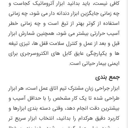
کافی نیست، باید بدانید ابزار آتروماتیک کجاست و
چه زمانی جایگزین ابزار دندانه دار می شود، چه زمانی
استفاده از کوتر بهتر از تیغ است و چه زمانی خطر
آسیب حرارتی بیشتر می شود، همچنین شمارش ابزار
قبل و بعد از عمل و کنترل سلامت قفل ها، تیزی تیغه
ها و یکپارچگی عایق کابل های الکتروسرجری برای
ایمنی بیمار حیاتی است.
جمع بندی
ابزار جراحی زبان مشترک تیم اتاق عمل است، هر ابزار
طراحی شده تا یک کار مشخص را با حداقل آسیب و
بیشترین دقت انجام دهد، وقتی دسته بندی ابزارها و
کاربرد دقیق هرکدام را بدانید، انتخاب ابزار سریع تر