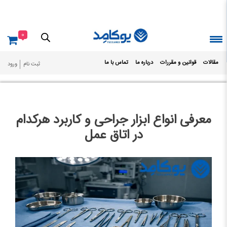
Ski
t
conten
0
مقالات
قوانین و مقررات
درباره ما
تماس با ما
ثبت نام
ورود
معرفی انواع ابزار جراحی و کاربرد هرکدام
در اتاق عمل