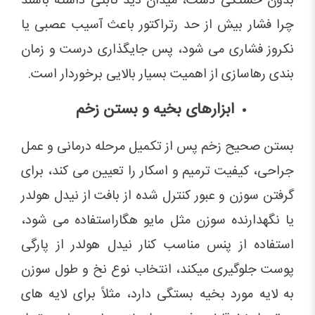
بدون خستگی دست، میدان دید ثابتی داشته باشند
چرا فشار بیش از حد رتراکتور باعث آسیب عصبی یا
نکروز فشاری می شود، پس جایگذاری درست و زمان
بندی رهاسازی از اهمیت بسیار بالایی برخوردار است.
ابزارهای بخیه و بستن زخم
بستن صحیح زخم پس از تکمیل مرحله درمانی و عمل
جراحی، کیفیت ترمیم و اسکار را تعیین می کند، برای
گرفتن سوزن و عبور کنترل شده از بافت از نیدل هولدر
یا نگهدارنده سوزن مثل مایو هگاراستفاده می شود،
استفاده از پنس مناسب کنار نیدل هولدر از پارگی
پوست جلوگیری میکند، انتخاب نوع نخ و طول سوزن
به لایه مورد بخیه بستگی دارد، مثلاً برای لایه های