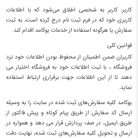
کاربر: کاربر به شخصی اطلاق می‌شود که با اطلاعات
کاربری خود که در فرم ثبت نام درج کرده است، به ثبت
سفارش یا هرگونه استفاده از خدمات یوکامد اقدام کند.
قوانین کلی
کاربران ضمن اطمینان از محفوظ بودن اطلاعات خود نزد
فروشگاه ، با ثبت اطلاعات خود به فروشگاه اختیار می
دهند تا از این اطلاعات جهت برقراری ارتباط استفاده
نماید.
یوکامد کلیه سفارش‌‏های ثبت شده در سایت را به وسیله
ارسال کد سفارش از طریق پیام کوتاه و پیش فاکتور از
طریق ایمیل، در صف پردازش قرار می‏ دهد و همواره در
ارسال و تحویل کلیه سفارش‌‏های ثبت شده، نهایت دقت