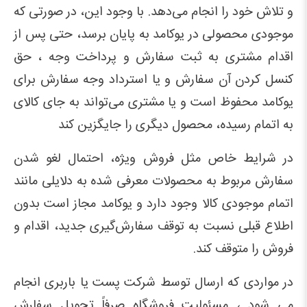
و تلاش خود را انجام می‌دهد. با وجود این، در صورتی که
موجودی محصولی در یوکامد به پایان برسد، حتی پس از
اقدام مشتری به ثبت سفارش و پرداخت وجه ، حق
کنسل کردن آن سفارش و یا استرداد وجه سفارش برای
یوکامد محفوظ است و یا مشتری می‏‌تواند به جای کالای
به اتمام رسیده، محصول دیگری را جایگزین کند
در شرایط خاص مثل فروش ویژه، احتمال لغو شدن
سفارش مربوط به محصولات معرفی شده به دلایلی مانند
اتمام موجودی کالا وجود دارد و یوکامد مجاز است بدون
اطلاع قبلی نسبت به توقف سفارش‌‏گیری جدید، اقدام و
فروش را متوقف کند.
در مواردی که ارسال توسط شرکت پست یا باربری انجام
می شود ، مسئولیت فروشگاه صرفاً تحویل سفارش