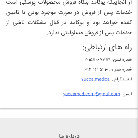
از آنجاییکه یوکامد بنگاه فروش محصولات پزشکی است
خدمات پس از فروش در صورت موجود بودن با تامین
کننده خواهد بود و یوکامد در قبال مشکلات ناشی از
خدمات پس از فروش مسئولیتی ندارد.
راه های ارتباطی:
شماره تلفن: 02155067359
شماره همراه : 09124625210
اینستاگرام :
Yucca.medical
ایمیل:
yuccamed.com@gmail.com
درباره ما