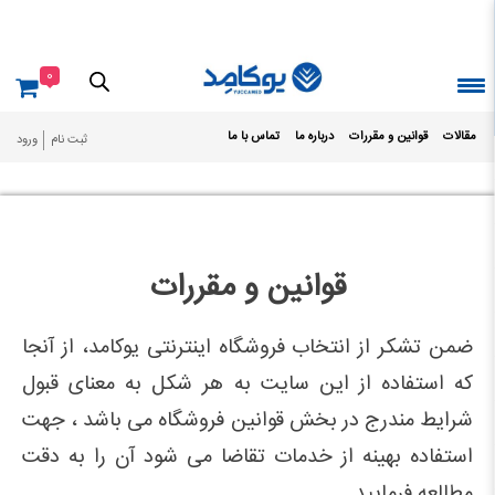
Ski
t
conten
0
مقالات
قوانین و مقررات
درباره ما
تماس با ما
ثبت نام
ورود
قوانین و مقررات
ضمن تشکر از انتخاب فروشگاه اینترنتی یوکامد، از آنجا
که استفاده از این سایت به هر شکل به معنای قبول
شرایط مندرج در بخش قوانین فروشگاه می باشد ، جهت
استفاده بهینه از خدمات تقاضا می شود آن را به دقت
مطالعه فرمایید.