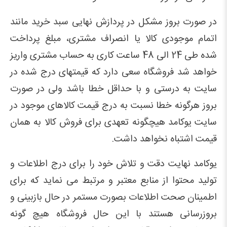
در صورت بروز مشکل در پردازش نهایی سبد خرید مانند
اتمام موجودی کالا یا انصراف مشتری، مبلغ پرداخت
شده طی 24 الی 48 ساعت کاری به حساب مشتری واریز
خواهد شد فروشگاه سعی دارد که قیمتهای درج شده در
سایت به درستی و با حداقل خطا باشد ولی در صورت
بروز هرگونه خطا نسبت به درج قیمت کالاهای موجود در
سایت یوکامد هیچگونه تعهدی برای فروش کالا به همان
قیمت اشتباه نخواهد داشت.
یوکامد نهایت دقت و تلاش خود را برای درج اطلاعات و
تولید محتوا از منابع معتبر و مرتبط می نماید که برای
اطمینان صحت اطلاعات بصورت مستمر در حال بازبینی و
بروزرسانی هستند با این حال فروشگاه هیچ گونه