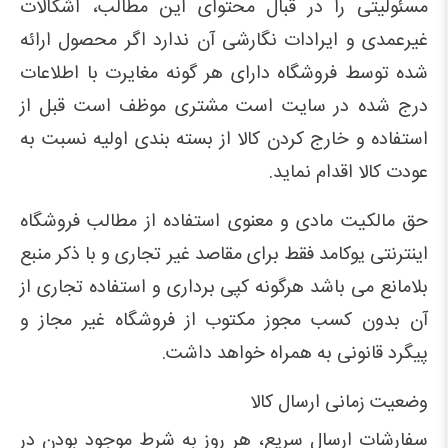
مسئولیتی را در قبال محتوای این مطالب، اشکالات
غیرعمدی و ایرادات نگارشی آن ندارد اگر محصول ارائه
شده توسط فروشگاه دارای هر گونه مغایرت با اطلاعات
درج شده در سایت است مشتری موظف است قبل از
استفاده و خارج کردن کالا از بسته بندی اولیه نسبت به
عودت کالا اقدام نماید.
حق مالکیت مادی و معنوی استفاده از مطالب فروشگاه
اینترنتی یوکامد فقط برای مقاصد غیر تجاری و با ذکر منبع
بلامانع می باشد هرگونه کپی برداری و استفاده تجاری از
آن بدون کسب مجوز مکتوب از فروشگاه غیر مجاز و
پیگرد قانونی به همراه خواهد داشت.
وضعیت زمانی ارسال کالا
سفارشات ارسال سریع، هر روز به شرط موجود بودن در