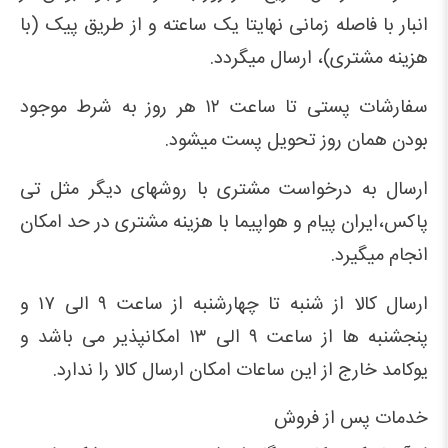
انبار با فاصله زمانی نهایتا یک ساعته و از طریق پیک (با
هزینه مشتری)، ارسال میگردد.
سفارشات پستی تا ساعت ۱۲ هر روز به شرط موجود
بودن همان روز تحویل پست میشود.
ارسال به درخواست مشتری با روشهای دیگر مثل تی
پاکس،ایران پیام و هواپیما با هزینه مشتری در حد امکان
انجام میگیرد.
ارسال کالا از شنبه تا چهارشنبه از ساعت ۹ الی ۱۷ و
پنجشنبه ها از ساعت ۹ الی ۱۳ امکانپذیر می باشد و
یوکامد خارج از این ساعات امکان ارسال کالا را ندارد.
خدمات پس از فروش