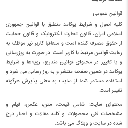
قوانین عمومی
کلیه اصول و شرایط یوکامد منطبق با قوانین جمهوری
اسلامی ایران، قانون تجارت الکترونیک و قانون حمایت
از حقوق مصرف کننده است و متعاقبا کاربر نیز موظف به
رعایت قوانین مرتبط با کاربر است. در صورت به روزرسانی
و یا تغییر در محتوای قوانین مندرج، رویه‏‌ها و شرایط
یوکامد در همین صفحه منتشر و به روز رسانی می شود و
استفاده مستمر شما از سایت به معنی پذیرش هرگونه
تغییر است.
محتوای سایت: شامل قیمت، متن، عکس، فیلم و
مشخصات فنی محصولات و کلیه مقالات و اخبار درج
شده در سایت و وبلاگ می باشد.