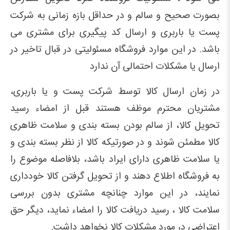
بصورت صحیح و سالم و در حداقل بازه زمانی به شرکت
پست یا باربری و ارسال کد پیگیری برای مشتری می
باشد. در این موارد فروشگاه مسئولیتی در قبال تاخیر در
ارسال یا مشکلات احتمالی آن ندارد
در زمان ارسال کالا توسط شرکت پست و یا باربری،
مشتریان محترم موظف هستند قبل از امضاء رسید
تحویل کالا، از سالم بودن بسته بندی و سلامت ظاهری
کالا مطمئن شوند و در صورتیکه کالا از نظر بسته بندی و
یا سلامت ظاهری دارای ایراد باشد، بلافاصله موضوع را
به فروشگاه اطلاع دهند و از تحویل گرفتن کالا خودداری
نمایند، در این موارد چنانچه مشتری بدون بررسی
سلامت کالا ، رسید دریافت کالا را امضاء نماید، دیگر حق
اعتراضی در مورد مشکلات کالا نخواهد داشت.