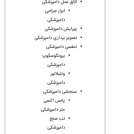
اتاق عمل دامپزشکی
ابزار جراحی
دامپزشکی
پیرایش دامپزشکی
تصویر برداری دامپزشکی
تنفسی دامپزشکی
برونکوسکوپ
دامپزشکی
ونتیلاتور
دامپزشکی
سنجشی دامپزشکی
پالس اکسی
متر دامپزشکی
تب سنج
دامپزشکی