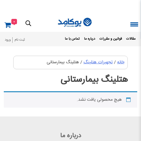
Ski
t
conten
0
مقالات
قوانین و مقررات
درباره ما
تماس با ما
ثبت نام
ورود
خانه
/
تجهیزات هتلینگ
/ هتلینگ بیمارستانی
هتلینگ بیمارستانی
هیچ محصولی یافت نشد.
درباره ما