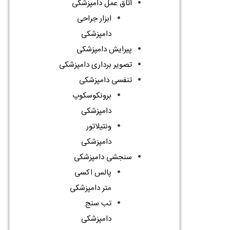
اتاق عمل دامپزشکی
ابزار جراحی
دامپزشکی
پیرایش دامپزشکی
تصویر برداری دامپزشکی
تنفسی دامپزشکی
برونکوسکوپ
دامپزشکی
ونتیلاتور
دامپزشکی
سنجشی دامپزشکی
پالس اکسی
متر دامپزشکی
تب سنج
دامپزشکی