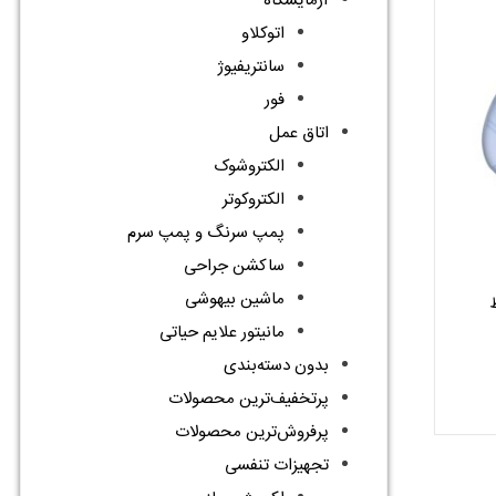
آزمایشگاه
اتوکلاو
سانتریفیوژ
فور
اتاق عمل
الکتروشوک
الکتروکوتر
پمپ سرنگ و پمپ سرم
ساکشن جراحی
ماشین بیهوشی
مانیتور علایم حیاتی
بدون دسته‌بندی
پرتخفیف‌ترین محصولات
پرفروش‌ترین محصولات
تجهیزات تنفسی