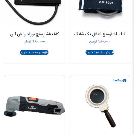
کاف فشارسنج اطفال تک شلنگ
کاف فشارسنج نوزاد ولش آلن
980.000
تومان
980.000
تومان
افزودن به سبد خرید
افزودن به سبد خرید