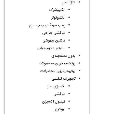
اتاق عمل
الکتروشوک
الکتروکوتر
پمپ سرنگ و پمپ سرم
ساکشن جراحی
ماشین بیهوشی
مانیتور علایم حیاتی
بدون دسته‌بندی
پرتخفیف‌ترین محصولات
پرفروش‌ترین محصولات
تجهیزات تنفسی
اکسیژن ساز
ساکشن
کپسول اکسیژن
نبولایزر