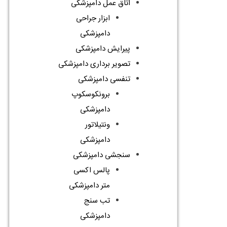
اتاق عمل دامپزشکی
ابزار جراحی
دامپزشکی
پیرایش دامپزشکی
تصویر برداری دامپزشکی
تنفسی دامپزشکی
برونکوسکوپ
دامپزشکی
ونتیلاتور
دامپزشکی
سنجشی دامپزشکی
پالس اکسی
متر دامپزشکی
تب سنج
دامپزشکی