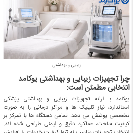
زیبایی و بهداشتی
چرا تجهیزات زیبایی و بهداشتی یوکامد
انتخابی مطمئن است:
یوکامد با ارائه تجهیزات زیبایی و بهداشتی پزشکی
استاندارد، نیاز کلینیک ها و مراکز درمانی را به صورت
تخصصی پوشش می دهد. تمامی دستگاه ها با تمرکز بر
کیفیت ساخت، عملکرد دقیق و ایمنی طراحی شده اند.
انتخاب تجهیزات مناسب نه تنها کیفیت خدمات را افزایش