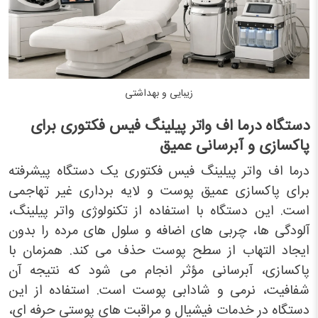
زیبایی و بهداشتی
دستگاه درما اف واتر پیلینگ فیس فکتوری برای
پاکسازی و آبرسانی عمیق
درما اف واتر پیلینگ فیس فکتوری یک دستگاه پیشرفته
برای پاکسازی عمیق پوست و لایه برداری غیر تهاجمی
است. این دستگاه با استفاده از تکنولوژی واتر پیلینگ،
آلودگی ها، چربی های اضافه و سلول های مرده را بدون
ایجاد التهاب از سطح پوست حذف می کند. همزمان با
پاکسازی، آبرسانی مؤثر انجام می شود که نتیجه آن
شفافیت، نرمی و شادابی پوست است. استفاده از این
دستگاه در خدمات فیشیال و مراقبت های پوستی حرفه ای،