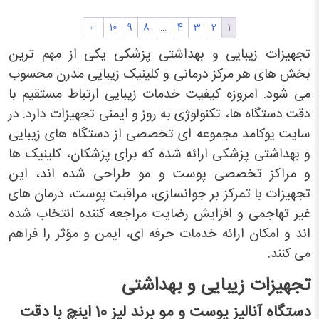
←
10
9
8
…
4
3
2
1
تجهیزات زیبایی و بهداشتی پزشکی یکی از مهم ترین
بخش های هر مرکز درمانی و کلینیک زیبایی مدرن محسوب
می شود. امروزه کیفیت خدمات زیبایی ارتباط مستقیم با
دقت دستگاه ها، تکنولوژی به روز و ایمنی تجهیزات دارد. در
سایت یوکامد مجموعه ای تخصصی از دستگاه های زیبایی
و بهداشتی پزشکی ارائه شده که برای پزشکان، کلینیک ها
و مراکز تخصصی پوست و مو طراحی شده اند، این
تجهیزات با تمرکز بر جوانسازی، مراقبت پوست، درمان های
غیر تهاجمی و افزایش رضایت مراجعه کننده انتخاب شده
اند و امکان ارائه خدمات حرفه ای، ایمن و مؤثر را فراهم
می کنند.
تجهیزات زیبایی و بهداشتی
دستگاه آنالیز پوست و مو برند لیز 10 اینچ با دقت