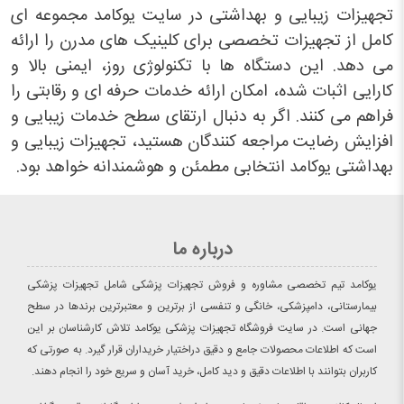
تجهیزات زیبایی و بهداشتی در سایت یوکامد مجموعه ای
کامل از تجهیزات تخصصی برای کلینیک های مدرن را ارائه
می دهد. این دستگاه ها با تکنولوژی روز، ایمنی بالا و
کارایی اثبات شده، امکان ارائه خدمات حرفه ای و رقابتی را
فراهم می کنند. اگر به دنبال ارتقای سطح خدمات زیبایی و
افزایش رضایت مراجعه کنندگان هستید، تجهیزات زیبایی و
بهداشتی یوکامد انتخابی مطمئن و هوشمندانه خواهد بود.
درباره ما
یوکامد تیم تخصصی مشاوره و فروش تجهیزات پزشکی شامل تجهیزات پزشکی
بیمارستانی، دامپزشکی، خانگی و تنفسی از برترین و معتبرترین برندها در سطح
جهانی است. در سایت فروشگاه تجهیزات پزشکی یوکامد تلاش کارشناسان بر این
است که اطلاعات محصولات جامع و دقیق دراختیار خریداران قرار گیرد. به صورتی که
کاربران بتوانند با اطلاعات دقیق و دید کامل، خرید آسان و سریع خود را انجام دهند.