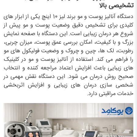
تشخیصی بالا
دستگاه آنالیز پوست و مو برند لیز 10 اینچ یکی از ابزار های
کلیدی برای تشخیص دقیق وضعیت پوست و مو پیش از
شروع هر درمان زیبایی است. این دستگاه با صفحه نمایش
بزرگ و با کیفیت، امکان بررسی عمق پوست، میزان چربی،
رطوبت، لک ها، چین و چروک و وضعیت فولیکول های مو
را فراهم می کند. استفاده از آنالیز پوست و مو در کلینیک
های زیبایی باعث افزایش اعتماد مراجعه کننده و انتخاب
صحیح روش درمان می شود. این دستگاه نقش مهمی در
شخصی سازی درمان های زیبایی و افزایش اثربخشی
خدمات مراقبتی دارد.