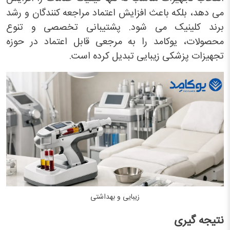
می دهد، بلکه باعث افزایش اعتماد مراجعه کنندگان و رشد
برند کلینیک می شود. پشتیبانی تخصصی و تنوع
محصولات، یوکامد را به مرجعی قابل اعتماد در حوزه
تجهیزات پزشکی زیبایی تبدیل کرده است.
زیبایی و بهداشتی
نتیجه گیری