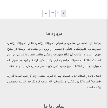
←
3
2
1
درباره ما
یوکامد تیم تخصصی مشاوره و فروش تجهیزات پزشکی شامل تجهیزات پزشکی
بیمارستانی، دامپزشکی، خانگی و تنفسی از برترین و معتبرترین برندها در سطح
جهانی است. در سایت فروشگاه تجهیزات پزشکی یوکامد تلاش کارشناسان بر این
است که اطلاعات محصولات جامع و دقیق دراختیار خریداران قرار گیرد. به صورتی که
کاربران بتوانند با اطلاعات دقیق و دید کامل، خرید آسان و سریع خود را انجام دهند.
ارسال کالا در حداقل زمان، خدمات پس از فروش معتبر، ارایه گارانتی، قیمت گذاری
طبق نرخ قیمت گذاری شرکتی و پشتیبانی 24 ساعته از دیگر خدمات تیم تخصصی
یوکامد است.
تماس با ما