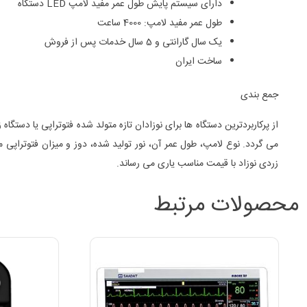
دارای سیستم پایش طول عمر مفید لامپ LED دستگاه
طول عمر مفید لامپ: 4000 ساعت
یک سال گارانتی و 5 سال خدمات پس از فروش
ساخت ایران
جمع بندی
از پرکاربردترین دستگاه ها برای نوزادان تازه متولد شده فتوتراپی یا دستگ
می گردد. نوع لامپ، طول عمر آن، نور تولید شده، دوز و میزان فتوتراپی م
زردی نوزاد با قیمت مناسب یاری می رساند.
محصولات مرتبط