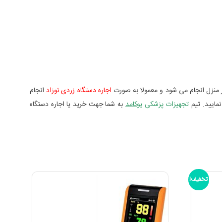
 در منزل انجام می شود و معمولا به صورت
اجاره دستگاه زردی نوزاد
انجام
نمایید. تیم
تجهیزات پزشکی
یوکامد
به شما جهت خرید یا اجاره دستگاه
تخفیف!