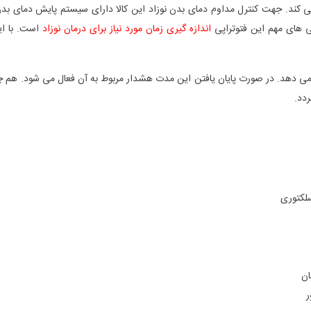
نمی کند. جهت کنترل مداوم دمای بدن نوزاد این کالا دارای سیستم پایش دمای بد
ی های مهم این فتوتراپی
اندازه گیری زمان مورد نیاز برای درمان نوزاد
است. با این
ی دهد. در صورت پایان یافتن این مدت هشدار مربوط به آن فعال می شود. هم 
ان
ر