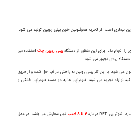
ین بیماری است. از تجزیه هموگلوبین خون بیلی روبین تولید می شود.
را انجام داد. برای این منظور از دستگاه
بیلی روبین چک
استفاده می
 دستگاه زردی تجویز می شود.
 می شود. با این کار بیلی روبین به راحتی در آب حل شده و از طریق
کبد نوازاد تجزیه می شود. فتوتراپی ها به دو دسته فتوتراپی خانگی و
پی REP در بازه
4 تا 8 لامپ
قابل سفارش می باشد. در مدل