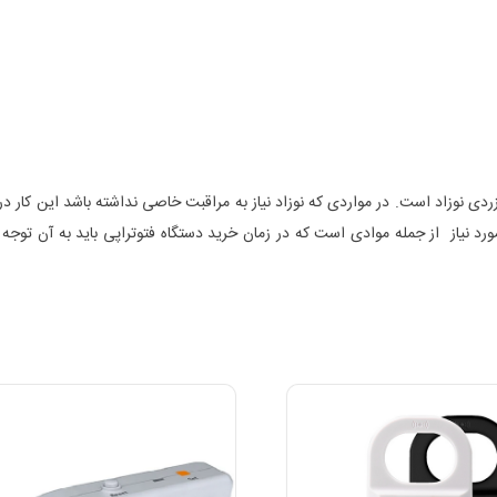
اه زردی نوزاد است. در مواردی که نوزاد نیاز به مراقبت خاصی نداشته باشد این کار
ورد نیاز از جمله موادی است که در زمان خرید دستگاه فتوتراپی باید به آن توجه 