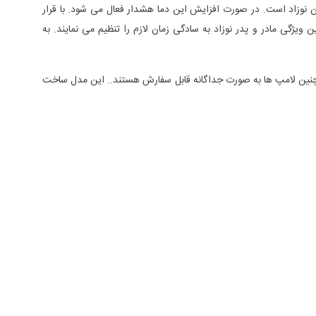
ن نوزاد است. در صورت افزایش این دما هشدار فعال می شود. با قرار
 ویژگی مادر و پدر نوزاد به سادگی زمان لازم را تنظیم می نمایند. به
چنین لامپ ها به صورت جداگانه قابل سفارش هستند.. این مدل ساخت