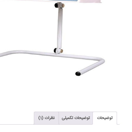
توضیحات
توضیحات تکمیلی
نظرات (1)