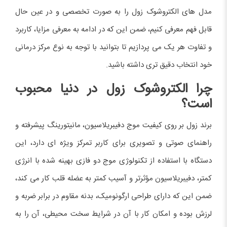
مدل های الکتروشوک زول را به صورت تخصصی و در عین حال
قابل فهم معرفی کنیم، ضمن این که در ادامه به معرفی مزایا، کاربرد
و تفاوت هر یک می پردازیم تا بتوانید با توجه به نوع مرکز درمانی
خود انتخاب دقیق تری داشته باشید.
چرا الکتروشوک زول در دنیا محبوب
است؟
برند زول بر روی کیفیت موج دفیبریلاسیون، مانیتورینگ پیشرفته و
راهنمای صوتی و تصویری برای کاربر تمرکز ویژه ای دارد، این
دستگاه با استفاده از تکنولوژی موج دو فازی بهینه شده با انرژی
کمتر، دفیبریلاسیون مؤثرتر و آسیب کمتر به عضله قلب کار می کند،
ضمن این که دارای طراحی ارگونومیک، بدنه مقاوم در برابر ضربه و
لرزش بوده و امکان کار با آن در شرایط سخت محیطی، آن را به