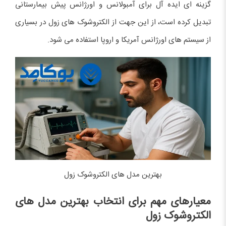
گزینه ای ایده آل برای آمبولانس و اورژانس پیش بیمارستانی
تبدیل کرده است، از این جهت از الکتروشوک های زول در بسیاری
از سیستم های اورژانس آمریکا و اروپا استفاده می شود.
بهترین مدل های الکتروشوک زول
معیارهای مهم برای انتخاب بهترین مدل های
الکتروشوک زول