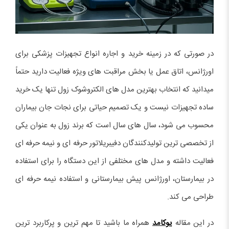
در صورتی که در زمینه خرید و اجاره انواع تجهیزات پزشکی برای
اورژانس، اتاق عمل یا بخش مراقبت های ویژه فعالیت دارید حتماً
میدانید که انتخاب بهترین مدل های الکتروشوک زول تنها یک خرید
ساده تجهیزات نیست و یک تصمیم حیاتی برای نجات جان بیماران
محسوب می شود، سال های سال است که برند زول به عنوان یکی
از تخصصی ترین تولیدکنندگان دفیبریلاتور حرفه ای و نیمه حرفه ای
فعالیت داشته و مدل های مختلفی از این دستگاه را برای استفاده
در بیمارستان، اورژانس پیش بیمارستانی و استفاده نیمه حرفه ای
طراحی می کند.
در این مقاله
یوکامد
همراه ما باشید تا مهم ترین و پرکاربرد ترین