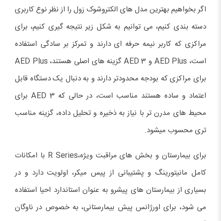
اگر بخواهیم بهترین مدل های الکتروشوک زول را از نظر نوع کاربری
دسته بندی کنیم، می توانیم به شکل زیر نتیجه گیری کنیم، برای
مراکزی که کاربر نیمه حرفه ای دارند و تمرکز بر سادگی استفاده
است، AED Plus و AED 3 گزینه های اصلی هستند، AED Plus
برای مراکزی که بودجه محدودتر دارند و به دنبال یک دستگاه قابل
اعتماد و ساده هستند مناسب است، در حالی که AED 3 برای
محیط های مدرن تر با نیاز به ذخیره و تحلیل داده، گزینه مناسب
تری محسوب میشود.
برای بیمارستان و بخش های مراقبت ویژه،R Series با امکانات
کامل مانیتورینگ و پشتیبانی از پیس میکر، اولویت دارد و در
بسیاری از بیمارستان های پیشرو به عنوان استاندارد احیا استفاده
می شود، برای اورژانس پیش بیمارستانی، به خصوص در ناوگان