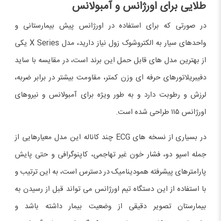
طلایی برای اورژانس و آمبولانس
در صورتی که برای استفاده در اورژانس پیش بیمارستانی و
واحدهای سیار به الکتروشوک زول نیاز دارید، مدل X Series یکی
از بهترین مدل های قابل حمل این برند است، در مقایسه با ساید
دفیبریلاتورهای حرفه ای وزن کمتر، مقاومت بیشتر در برابر ضربه،
لرزش و رطوبت دارد و به طور ویژه برای آمبولانس و نیروهای
اورژانس ۱۱۵ طراحی شده است.
در بسیاری از نسخه های ECG چند کاناله این مدل معیارهایی از
جمله اسپو دو، فشار خون غیر تهاجمی، کاپنوگرافی و حتی پایش
پارامترهای پیشرفته همودینامیک در دسترس است، به این ترتیب و
با استفاده از این دستگاه تیم اورژانس می تواند قبل از رسیدن به
بیمارستان تصویر دقیقی از وضعیت بیمار داشته باشد و