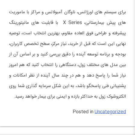
برای سیستم های اورژانس، ناوگان آمبولانس و مراکز با ماموریت
های پیش بیمارستانی، X Series با قابلیت های مانیتورینگ
پیشرفته و طراحی فوق العاده مقاوم، بهترین انتخاب است، توصیه
نهایی این است که قبل از خرید، نیاز مرکز، سطح تخصص کاربران،
بودجه و برنامه توسعه آینده را دقیق بررسی کنید و بر اساس آن از
بین مدل های مختلف زول، دستگاهی را انتخاب کنید که هم امروز
نیاز شما را پاسخ دهد و هم در چند سال آینده از نظر امکانات و
پشتیبانی فنی پاسخگو باشد، به این شکل سرمایه گذاری شما روی
الکتروشوک زول به حداکثر بازده و ایمنی برای بیمار خواهد رسید.
Posted in
Uncategorized