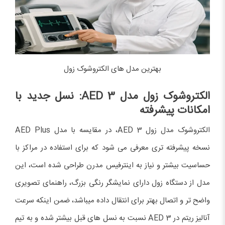
بهترین مدل های الکتروشوک زول
الکتروشوک زول مدل
AED 3
: نسل جدید با
امکانات پیشرفته
الکتروشوک مدل زول AED 3، در مقایسه با مدل AED Plus
نسخه پیشرفته تری معرفی می شود که برای استفاده در مراکز با
حساسیت بیشتر و نیاز به اینترفیس مدرن طراحی شده است، این
مدل از دستگاه زول دارای نمایشگر رنگی بزرگ، راهنمای تصویری
واضح تر و اتصال بهتر برای انتقال داده میباشد، ضمن اینکه سرعت
آنالیز ریتم در AED 3 نسبت به نسل های قبل بیشتر شده و به تیم