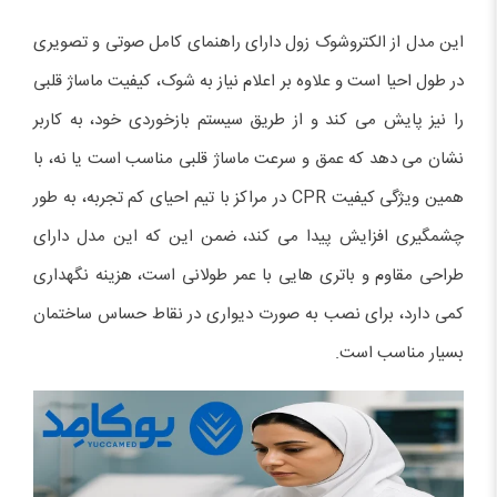
این مدل از الکتروشوک زول دارای راهنمای کامل صوتی و تصویری
در طول احیا است و علاوه بر اعلام نیاز به شوک، کیفیت ماساژ قلبی
را نیز پایش می کند و از طریق سیستم بازخوردی خود، به کاربر
نشان می دهد که عمق و سرعت ماساژ قلبی مناسب است یا نه، با
همین ویژگی کیفیت CPR در مراکز با تیم احیای کم تجربه، به طور
چشمگیری افزایش پیدا می کند، ضمن این که این مدل دارای
طراحی مقاوم و باتری هایی با عمر طولانی است، هزینه نگهداری
کمی دارد، برای نصب به صورت دیواری در نقاط حساس ساختمان
بسیار مناسب است.