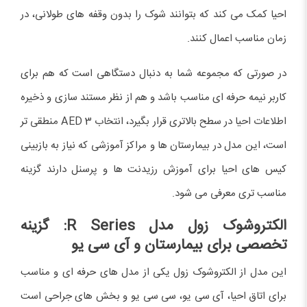
احیا کمک می کند که بتوانند شوک را بدون وقفه های طولانی، در
زمان مناسب اعمال کنند.
در صورتی که مجموعه شما به دنبال دستگاهی است که هم برای
کاربر نیمه حرفه ای مناسب باشد و هم از نظر مستند سازی و ذخیره
اطلاعات احیا در سطح بالاتری قرار بگیرد، انتخاب AED 3 منطقی تر
است، این مدل در بیمارستان ها و مراکز آموزشی که نیاز به بازبینی
کیس های احیا برای آموزش رزیدنت ها و پرسنل دارند گزینه
مناسب تری معرفی می شود.
الکتروشوک زول مدل
R Series
: گزینه
تخصصی برای بیمارستان و آی سی یو
این مدل از الکتروشوک زول یکی از مدل های حرفه ای و مناسب
برای اتاق احیا، آی سی یو، سی سی یو و بخش های جراحی است