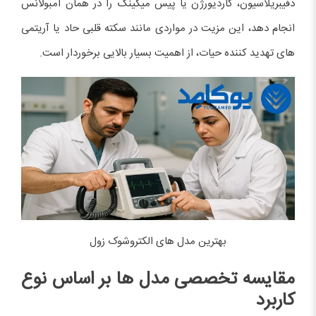
دفیبریلاسیون، کاردیورژن یا پیس میکینگ را در همان آمبولانس
انجام دهد، این مزیت در مواردی مانند سکته قلبی حاد یا آریتمی
های تهدید کننده حیات، از اهمیت بسیار بالایی برخوردار است.
بهترین مدل های الکتروشوک زول
مقایسه تخصصی مدل ها بر اساس نوع
کاربرد