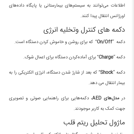
اطلاعات می‌توانند به سیستم‌های بیمارستانی یا پایگاه داده‌های
اورژانس انتقال پیدا کنند.
دکمه های کنترل وتخلیه انرژی
دکمه “
On/Off
” که برای روشن و خاموش کردن دستگاه است.
دکمه “
Charge
” برای آماده‌کردن دستگاه برای اعمال شوک.
دکمه “
Shock
” که بعد از شارژ شدن دستگاه، انرژی الکتریکی را به
بیمار انتقال می دهد.
در
مدل‌های AED
، دکمه‌هایی برای راهنمایی صوتی و تصویری
جهت کمک به کاربر موجودند.
ماژول تحلیل ریتم قلب