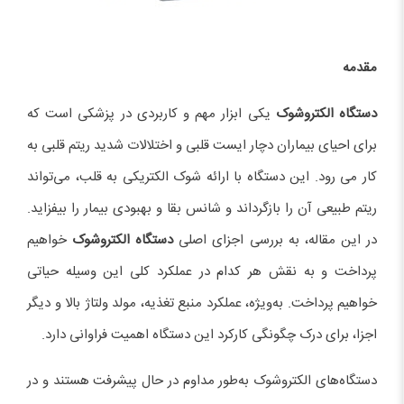
مقدمه
دستگاه الکتروشوک
یکی ابزار مهم و کاربردی در پزشکی است که
برای احیای بیماران دچار ایست قلبی و اختلالات شدید ریتم قلبی به
کار می رود. این دستگاه با ارائه شوک الکتریکی به قلب، می‌تواند
ریتم طبیعی آن را بازگرداند و شانس بقا و بهبودی بیمار را بیفزاید.
در این مقاله، به بررسی اجزای اصلی
دستگاه الکتروشوک
خواهیم
پرداخت و به نقش هر کدام در عملکرد کلی این وسیله حیاتی
خواهیم پرداخت. به‌ویژه، عملکرد منبع تغذیه، مولد ولتاژ بالا و دیگر
اجزا، برای درک چگونگی کارکرد این دستگاه اهمیت فراوانی دارد.
دستگاه‌های الکتروشوک به‌طور مداوم در حال پیشرفت هستند و در