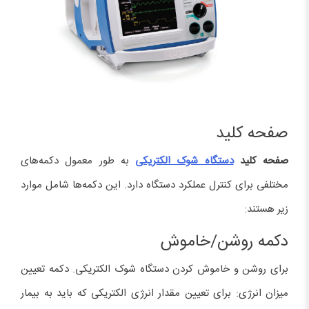
صفحه کلید
صفحه کلید
دستگاه شوک الکتریکی
به طور معمول دکمه‌های
مختلفی برای کنترل عملکرد دستگاه دارد. این دکمه‌ها شامل موارد
زیر هستند:
دکمه روشن/خاموش
برای روشن و خاموش کردن دستگاه شوک الکتریکی. دکمه تعیین
میزان انرژی: برای تعیین مقدار انرژی الکتریکی که باید به بیمار