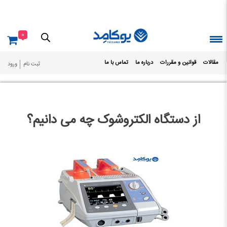
Ski
t
conten
0
مقالات
قوانین و مقررات
درباره ما
تماس با ما
ثبت نام
ورود
از دستگاه الکتروشوک چه می دانیم؟