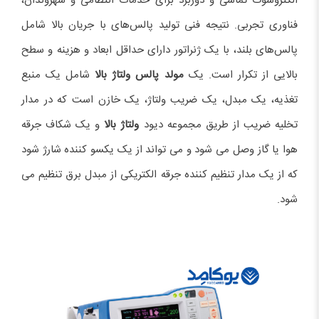
الکتروشوک تماسی و دوربرد برای خدمات انتظامی و شهروندان،
فناوری تجربی. نتیجه فنی تولید پالس‌های با جریان بالا شامل
پالس‌های بلند، با یک ژنراتور دارای حداقل ابعاد و هزینه و سطح
بالایی از تکرار است. یک
مولد پالس ولتاژ بالا
شامل یک منبع
تغذیه، یک مبدل، یک ضریب ولتاژ، یک خازن است که در مدار
تخلیه ضریب از طریق مجموعه دیود
ولتاژ بالا
و یک شکاف جرقه
هوا یا گاز وصل می شود و می تواند از یک یکسو کننده شارژ شود
که از یک مدار تنظیم کننده جرقه الکتریکی از مبدل برق تنظیم می
شود.