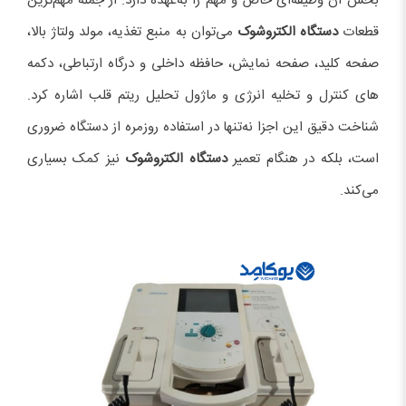
بخش آن وظیفه‌ای خاص و مهم را به‌عهده دارد. از جمله مهم‌ترین
قطعات
دستگاه الکتروشوک
می‌توان به منبع تغذیه، مولد ولتاژ بالا،
صفحه کلید، صفحه نمایش، حافظه داخلی و درگاه ارتباطی، دکمه
های کنترل و تخلیه انرژی و ماژول تحلیل ریتم قلب اشاره کرد.
شناخت دقیق این اجزا نه‌تنها در استفاده روزمره از دستگاه ضروری
است، بلکه در هنگام تعمیر
دستگاه الکتروشوک
نیز کمک بسیاری
می‌کند.