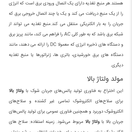
هستند.هر منبع تغذیه دارای یک اتصال ورودی برق است که انرژی
را از یک منبع دریافت می کند و یک یا چند اتصال خروجی برق که
جریان را به بار الکتریکی منتقل می کند.منبع تغذیه می تواند از
شبکه برق باشد که به طور کلی AC را فراهم می کند، مانند پریز برق
و دستگاه های ذخیره انرژی که معمولا DC را ارائه می دهند، مانند
دستگاه های برق خورشیدی، باتری ها، ژنراتورها یا منبع تغذیه
دیگری.
مولد ولتاژ بالا
این اختراع به فناوری تولید پالس‌های جریان شوک با
ولتاژ بالا
برای سلاح‌های الکتروشوک تماسی غیر کشنده و سلاح‌های
الکتروشوک دوربرد و همچنین فناوری عمومی برای تولید پالس‌های
جریان بالا با
ولتاژ بالا
مربوط می‌شود. زمینه استفاده: سلاح های