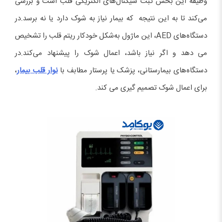
وظیفه این بخش ثبت سیگنال‌های الکتریکی قلب است و بررسی
می‌کند تا به این نتیجه که بیمار نیاز به شوک دارد یا نه برسد.در
دستگاه‌های AED، این ماژول به‌شکل خودکار ریتم قلب را تشخیص
می دهد و اگر نیاز باشد، اعمال شوک را پیشنهاد می‌کند.در
دستگاه‌های بیمارستانی، پزشک یا پرستار مطابف با
نوار قلب بیمار
،
برای اعمال شوک تصمیم گیری می کند.