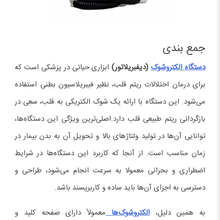
جمع بندی
دستگاه الکتروشوک
(دیفبریلاتور)
ابزاری حیاتی در پزشکی است که
برای درمان اختلالات ریتم قلب، نظیر فیبریلاسیون بطنی استفاده
می‌شود. این دستگاه با ارائه یک شوک الکتریکی به قلب، سعی در
بازگردانی ریتم طبیعی قلب دارد.اصلی‌ترین ویژگی این دستگاه‌ها،
توانایی آن‌ها در تولید ولتاژهای بالا و تحویل آن به بدن بیمار در
زمان مناسب است. از آنجا که کاربرد این دستگاه‌ها در شرایط
اضطراری و بحرانی معمولا به سرعت انجام می‌شود، طراحی و
دسترسی به اجزای آن‌ها باید ساده و کاربرپسند باشد.
به همین دلیل،
الکتروشوک‌ها
معمولاً دارای صفحه کلید و