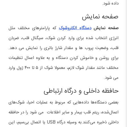
داده شود.
صفحه نمایش
صفحه نمایش
دستگاه الکتروشوک
که پارامترهای مختلف مثل
انرژی انتخاب شده برای وارد کردن شوک، سیگنال قلب، ضربان
قلب، وضعیت پروب ها و مقدار شارژ باتری را نمایش می دهد.
برای روشن و خاموش کردن دستگاه و به علاوه اعمال تنظیمات
مختلف مانند مقدار شوک لازم، معمولا شوک از ۵ تا ۴۰۰ ژول وارد
می شود.
حافظه داخلی و درگاه ارتباطی
بعضی دستگاه‌ها داده‌هایی که مربوط به عملیات احیا، شوک‌های
اعمال‌شده، ریتم قلب بیمار و سایر اطلاعات می شود را در حافظه
داخلی ذخیره می‌کنند.به وسیله درگاه USB یا اتصال بی‌سیم، این