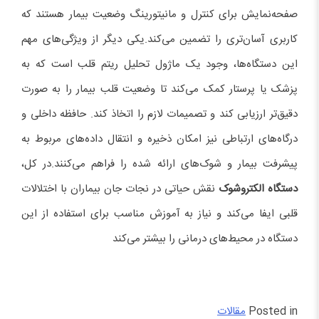
صفحه‌نمایش برای کنترل و مانیتورینگ وضعیت بیمار هستند که
کاربری آسان‌تری را تضمین می‌کند.یکی دیگر از ویژگی‌های مهم
این دستگاه‌ها، وجود یک ماژول تحلیل ریتم قلب است که به
پزشک یا پرستار کمک می‌کند تا وضعیت قلب بیمار را به صورت
دقیق‌تر ارزیابی کند و تصمیمات لازم را اتخاذ کند. حافظه داخلی و
درگاه‌های ارتباطی نیز امکان ذخیره و انتقال داده‌های مربوط به
پیشرفت بیمار و شوک‌های ارائه شده را فراهم می‌کنند.در کل،
دستگاه الکتروشوک
نقش حیاتی در نجات جان بیماران با اختلالات
قلبی ایفا می‌کند و نیاز به آموزش مناسب برای استفاده از این
دستگاه در محیط‌های درمانی را بیشتر می‌کند
Posted in
مقالات