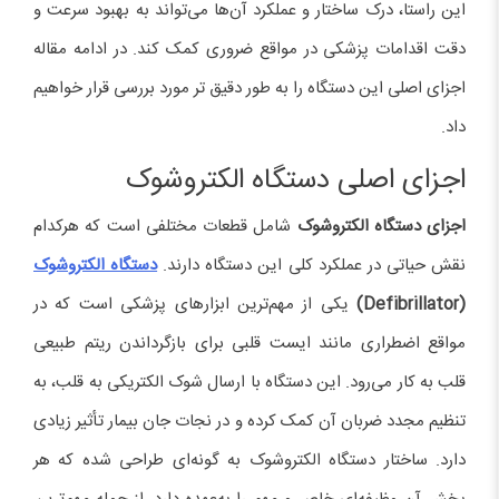
این راستا، درک ساختار و عملکرد آن‌ها می‌تواند به بهبود سرعت و
دقت اقدامات پزشکی در مواقع ضروری کمک کند. در ادامه مقاله
اجزای اصلی این دستگاه را به طور دقیق تر مورد بررسی قرار خواهیم
داد.
اجزای اصلی دستگاه الکتروشوک
اجزای دستگاه الکتروشوک
شامل قطعات مختلفی است که هرکدام
نقش حیاتی در عملکرد کلی این دستگاه دارند.
دستگاه الکتروشوک
(Defibrillator)
یکی از مهم‌ترین ابزارهای پزشکی است که در
مواقع اضطراری مانند ایست قلبی برای بازگرداندن ریتم طبیعی
قلب به کار می‌رود. این دستگاه با ارسال شوک الکتریکی به قلب، به
تنظیم مجدد ضربان آن کمک کرده و در نجات جان بیمار تأثیر زیادی
دارد. ساختار دستگاه الکتروشوک به گونه‌ای طراحی شده که هر