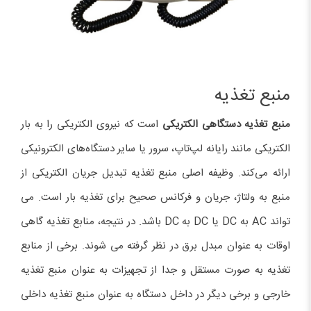
منبع تغذیه
منبع تغذیه دستگاهی الکتریکی
است که نیروی الکتریکی را به بار
الکتریکی مانند رایانه لپ‌تاپ، سرور یا سایر دستگاه‌های الکترونیکی
ارائه می‌کند. وظیفه اصلی منبع تغذیه تبدیل جریان الکتریکی از
منبع به ولتاژ، جریان و فرکانس صحیح برای تغذیه بار است. می
تواند AC به DC یا DC به DC باشد. در نتیجه، منابع تغذیه گاهی
اوقات به عنوان مبدل برق در نظر گرفته می شوند. برخی از منابع
تغذیه به صورت مستقل و جدا از تجهیزات به عنوان منبع تغذیه
خارجی و برخی دیگر در داخل دستگاه به عنوان منبع تغذیه داخلی