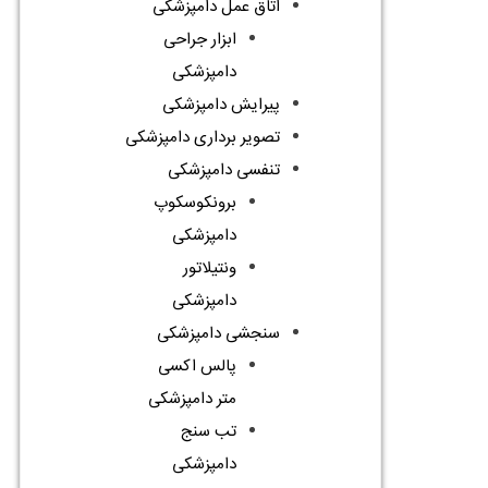
اتاق عمل دامپزشکی
ابزار جراحی
دامپزشکی
پیرایش دامپزشکی
تصویر برداری دامپزشکی
تنفسی دامپزشکی
برونکوسکوپ
دامپزشکی
ونتیلاتور
دامپزشکی
سنجشی دامپزشکی
پالس اکسی
متر دامپزشکی
تب سنج
دامپزشکی