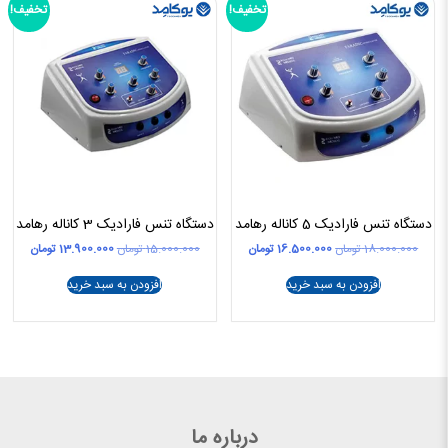
تخفیف!
تخفیف!
دستگاه تنس فارادیک 5 کاناله رهامد
دستگاه تنس فارادیک 3 کاناله رهامد
قیمت
قیمت
قیمت
قیمت
18.000.000
تومان
16.500.000
تومان
15.000.000
تومان
13.900.000
تومان
اصلی
فعلی
اصلی
فعلی
18.000.000 تومان
16.500.000 تومان
15.000.000 تومان
افزودن به سبد خرید
افزودن به سبد خرید
بود.
است.
بود.
است.
درباره ما