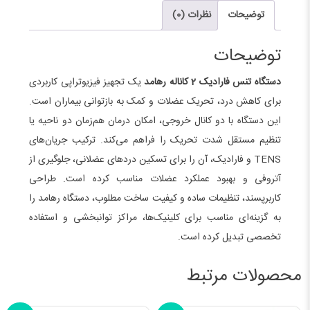
کاناله
توضیحات
نظرات (0)
رهامد
عدد
توضیحات
دستگاه تنس فارادیک 2 کاناله رهامد
یک تجهیز فیزیوتراپی کاربردی
برای کاهش درد، تحریک عضلات و کمک به بازتوانی بیماران است.
این دستگاه با دو کانال خروجی، امکان درمان هم‌زمان دو ناحیه یا
تنظیم مستقل شدت تحریک را فراهم می‌کند. ترکیب جریان‌های
TENS و فارادیک، آن را برای تسکین دردهای عضلانی، جلوگیری از
آتروفی و بهبود عملکرد عضلات مناسب کرده است. طراحی
کاربرپسند، تنظیمات ساده و کیفیت ساخت مطلوب، دستگاه رهامد را
به گزینه‌ای مناسب برای کلینیک‌ها، مراکز توانبخشی و استفاده
تخصصی تبدیل کرده است.
محصولات مرتبط