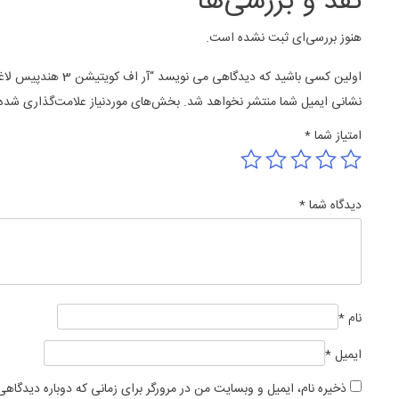
نقد و بررسی‌ها
هنوز بررسی‌ای ثبت نشده است.
اولین کسی باشید که دیدگاهی می نویسد “آر اف کویتیشن 3 هندپیس لاغری و لیفت رومیزی مینی”
نشانی ایمیل شما منتشر نخواهد شد.
بخش‌های موردنیاز علامت‌گذاری شده‌
امتیاز شما
*
دیدگاه شما
*
نام
*
ایمیل
*
ذخیره نام، ایمیل و وبسایت من در مرورگر برای زمانی که دوباره دیدگاه