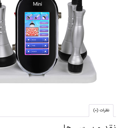
نظرات (0)