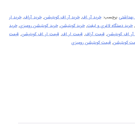
 بهداشتی
برچسب:
خرید آر اف
,
خرید آر اف کویتیشن
,
خرید آراف
,
خرید ار
خرید دستگاه لاغری و لیفت
,
خرید کویتیشن
,
خرید کویتیشن رومیزی
,
خرید
آر اف کویتیشن
,
قیمت آراف
,
قیمت ار اف
,
قیمت ار اف کویتیشن
,
قیمت
مت کویتیشن
,
قیمت کویتیشن رومیزی