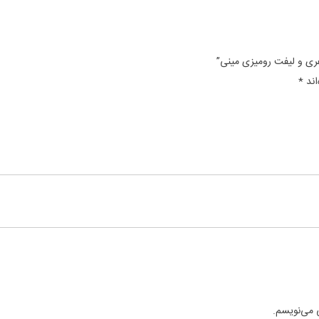
اند
*
ی می‌نویسم.