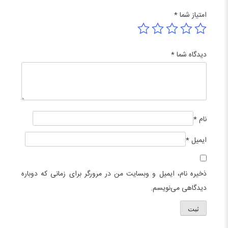
امتیاز شما
*
دیدگاه شما
*
نام
*
ایمیل
*
ذخیره نام، ایمیل و وبسایت من در مرورگر برای زمانی که دوباره
دیدگاهی می‌نویسم.