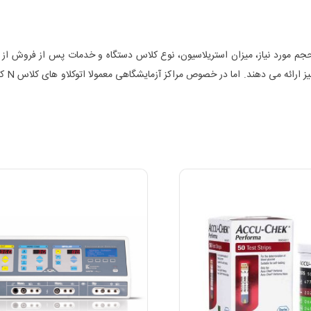
م مورد نیاز، میزان استریلاسیون، نوع کلاس دستگاه و خدمات پس از فروش از مهم