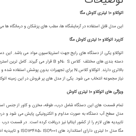
توضیحات
اتوکلاو 10 لیتری کاوش مگا
این مدل قابل استفاده در آزمایشگاه ها، مطب های پزشکان و درمانگاه ها
کاربرد اتوکلاو 10 لیتری کاوش مگا
اتوکلاو یکی از دستگاه های رایج جهت استریلاسیون مواد می باشد. این دستگ
بالاتری دارند. اتوکلاو کلاس N برای تجهیزات بدون
نیاز مجموعه انتخاب می شود. یکی از مدل های پر فروش در این زمینه اتوکلاو 10 لیتری دیجیتال کاوش مگا است که ساخت ایران می ب
ویژگی های اتوکلاو 10 لیتری کاوش
تمام قسمت های این دستگاه شامل درب، طوقه، مخزن و کاور از جنس استیل س
مگا مدل 10 لیتر