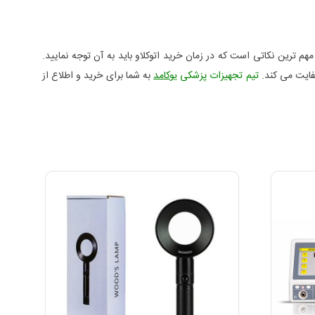
 ترین نکاتی است که در زمان خرید اتوکلاو باید به آن توجه نمایید.
تیم تجهیزات پزشکی
یوکامد
به شما برای خرید و اطلاع از