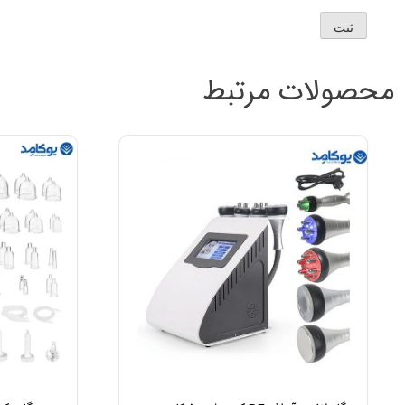
محصولات مرتبط