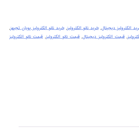
لی
22.400.000 تومان
ت.
ید الکترولیز دیجیتال
,
خرید نانو الکترولیز
,
خرید نانو الکترولیز پویان تجیهز
,
ترولیز
,
قیمت الکترولیز دیجیتال
,
قیمت نانو الکترولیز
,
قیمت نانو الکترولیز