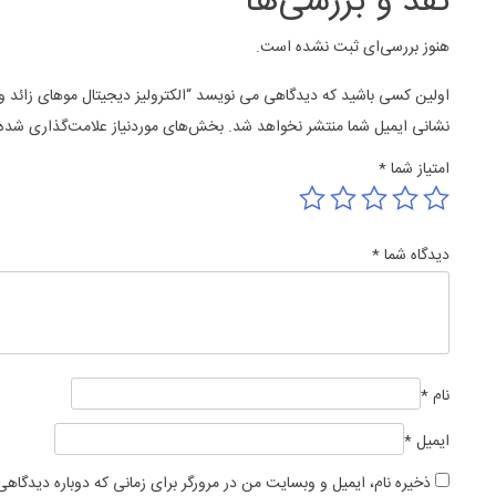
نقد و بررسی‌ها
هنوز بررسی‌ای ثبت نشده است.
اولین کسی باشید که دیدگاهی می نویسد “الکترولیز دیجیتال موهای زائد و س
نشانی ایمیل شما منتشر نخواهد شد.
بخش‌های موردنیاز علامت‌گذاری شده‌
امتیاز شما
*
دیدگاه شما
*
نام
*
ایمیل
*
ذخیره نام، ایمیل و وبسایت من در مرورگر برای زمانی که دوباره دیدگاه