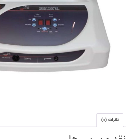
نظرات (0)