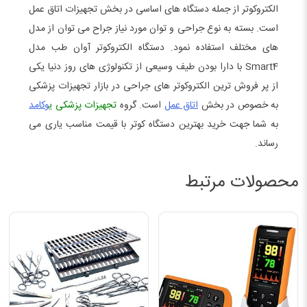
الکتروکوتر از جمله دستگاه های اساسی در بخش تجهیزات اتاق عمل
است. بسته به نوع جراحی و توان مورد نیاز جراح می توان از مدل
های مختلف استفاده نمود. دستگاه الکتروکوتر آوان طب مدل
Smart4 با دارا بودن طیف وسیعی از تکنولوژی های روز دنیا یکی
از پر فروش ترین الکتروکوتر های جراحی در بازار تجهیزات پزشکی
به خصوص در بخش
اتاق عمل
است. گروه
تجهیزات پزشکی ی
وکامد
به شما جهت خرید بهترین دستگاه کوتر با قیمت مناسب یاری می
رساند.
محصولات مرتبط