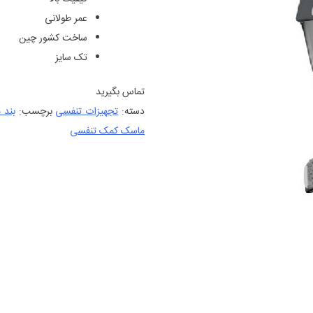
عمر طولانی
ساخت کشور چین
تک سایز
تماس بگیرید
دسته:
تجهیزات تنفسی
برچسب:
بند ما
ماسک کمک تنفسی