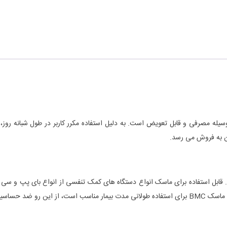
ه مصرفی و قابل تعویض است. به دلیل استفاده مکرر کاربر در طول شبانه روز، م
ان به فروش می رسد.
 این بند ماسک است.