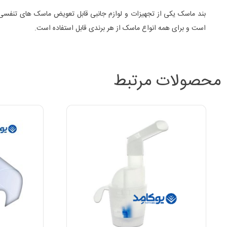
است و برای همه انواع ماسک از هر برندی قابل استفاده است.
محصولات مرتبط