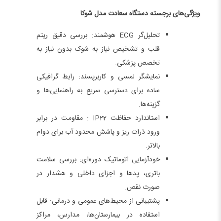
ویژگی‌های برجسته دستگاه سعادت مدل شوکا
تحلیل‌گر ECG هوشمند: بررسی دقیق ریتم
قلب و تشخیص نیاز به شوک بدون نیاز به
تخصص پزشکی.
نمایشگر لمسی و کاربرپسند: رابط گرافیکی
ساده برای دسترسی سریع به راهنمایی‌ها و
گزینه‌ها.
استاندارد حفاظت IP22 : مقاومت در برابر
ورود ذرات ریز و پاشش محدود آب برای دوام
بالاتر.
خودآزمایی اتوماتیک دوره‌ای: بررسی سلامت
باتری، پدها و اجزای داخلی و هشدار در
صورت نقص.
پشتیبانی از محیط‌های عمومی و درمانی: قابل
استفاده در بیمارستان‌ها، مدارس، مراکز