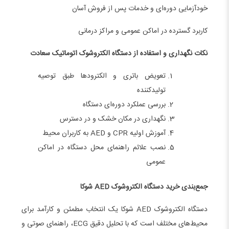
خودآزمایی دوره‌ای و خدمات پس از فروش آسان
کاربرد گسترده در اماکن عمومی و مراکز درمانی
نکات نگهداری و استفاده از دستگاه الکتروشوک اتوماتیک سعادت
تعویض باتری و الکترودها طبق توصیه
تولیدکننده
بررسی عملکرد دوره‌ای دستگاه
نگهداری در مکان خشک و در دسترس
آموزش اولیه CPR و AED به کاربران محیط
نصب علائم راهنمای محل دستگاه در اماکن
عمومی
جمع‌بندی خرید دستگاه الکتروشوک AED شوکا
دستگاه الکتروشوک AED شوکا یک انتخاب مطمئن و کارآمد برای
محیط‌های مختلف است که با تحلیل دقیق ECG، راهنمای صوتی و