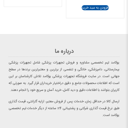
افزودن به سبد خرید
درباره ما
یوکامد تیم تخصصی مشاوره و فروش تجهیزات پزشکی شامل تجهیزات پزشکی
بیمارستانی، دامپزشکی، خانگی و تنفسی از برترین و معتبرترین برندها در سطح
جهانی است. در سایت فروشگاه تجهیزات پزشکی یوکامد تلاش کارشناسان بر این
است که اطلاعات محصولات جامع و دقیق دراختیار خریداران قرار گیرد. به صورتی که
کاربران بتوانند با اطلاعات دقیق و دید کامل، خرید آسان و سریع خود را انجام دهند.
ارسال کالا در حداقل زمان، خدمات پس از فروش معتبر، ارایه گارانتی، قیمت گذاری
طبق نرخ قیمت گذاری شرکتی و پشتیبانی 24 ساعته از دیگر خدمات تیم تخصصی
یوکامد است.