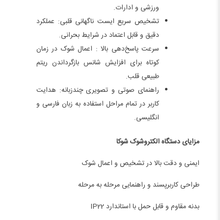
ورزشی و ادارات.
تشخیص سریع ایست ناگهانی قلبی: عملکرد
دقیق و قابل اعتماد در شرایط بحرانی.
سرعت پاسخ‌دهی بالا : اعمال شوک در زمان
کوتاه برای افزایش شانس بازگرداندن ریتم
طبیعی قلب.
راهنمای صوتی و تصویری چندزبانه: هدایت
کاربر در تمام مراحل استفاده به زبان فارسی و
انگلیسی.
مزایای دستگاه الکتروشوک شوکا
ایمنی و دقت بالا در تشخیص و اعمال شوک
طراحی کاربرپسند و راهنمایی مرحله به مرحله
بدنه مقاوم و قابل حمل با استاندارد IP22