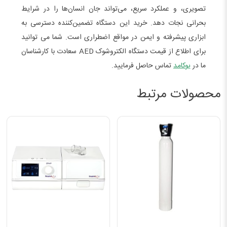
تصویری، و عملکرد سریع، می‌تواند جان انسان‌ها را در شرایط
بحرانی نجات دهد. خرید این دستگاه تضمین‌کننده دسترسی به
ابزاری پیشرفته و ایمن در مواقع اضطراری است. شما می توانید
برای اطلاع از قیمت دستگاه الکتروشوک AED سعادت با کارشناسان
ما در
یوکامد
تماس حاصل فرمایید.
محصولات مرتبط