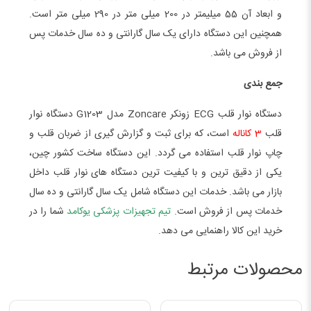
و ابعاد آن 55 میلیمتر در 200 میلی متر در 290 میلی متر است.
همچنین این دستگاه دارای یک سال گارانتی و ده سال خدمات پس
از فروش می باشد.
جمع بندی
دستگاه نوار قلب ECG زونکر Zoncare مدل G1203 دستگاه نوار
قلب
3 کاناله
است، که برای ثبت و گزارش گیری از ضربان قلب و
چاپ نوار قلب استفاده می گردد. این دستگاه ساخت کشور چین،
یکی از دقیق ترین و با کیفیت ترین دستگاه های نوار قلب داخل
بازار می باشد. خدمات این دستگاه شامل یک سال گارانتی و ده سال
خدمات پس از فروش است.
تیم تجهیزات پزشکی یوکامد
شما را در
خرید این کالا راهنمایی می دهد.
محصولات مرتبط