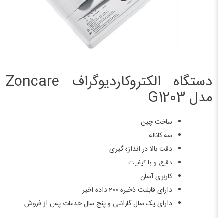
دستگاه الکتروکاردیوگراف Zoncare
مدل G1203
ساخت چین
سه کاناله
دقت بالا در اندازه گیری
دقیق و با کیفیت
کاربری آسان
دارای قابلیت ذخیره 200 داده اخیر
دارای یک سال گارانتی و پنج سال خدمات پس از فروش