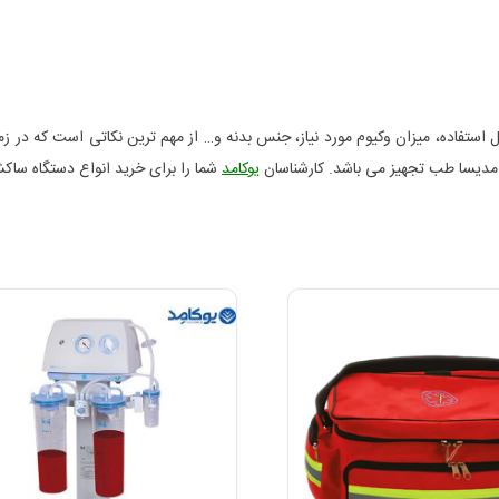
 استفاده، میزان وکیوم مورد نیاز، جنس بدنه و… از مهم ترین نکاتی است که در ز
یوکامد
شما را برای خرید انواع دستگاه ساک