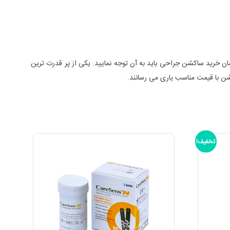
مان خرید ساکشن جراحی باید به آن توجه نمایید. یکی از پر قدرت ترین
شن با قیمت مناسب یاری می رسانند.
تخفیف!