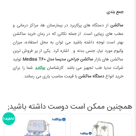
جمع بندی
ساکشن
از دستگاه های پرکاربرد در بیمارستان ها، مراکز درمانی و
مطب های زیبایی است. از جمله نکاتی که در زمان خرید ساکشن
بهتر است توجه داشته باشید می توان به محل استفاده، میزان
وکیوم مورد نیاز، جنس بدنه و… اشاره کرد. یکی از پر فروش ترین
ساکشن های بازار
ساکشن جراحی مدیسا مدل Medisa T60
تولید
شرکت مدیا طب تجهیز می باشد. کارشناسان
یوکامد
شما را برای
خرید انواع
دستگاه ساکشن
با قیمت مناسب یاری می رسانند.
همچنین ممکن است دوست داشته باشید;
تخفیف!