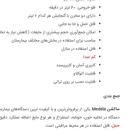
فلو خروجی: 60 لیتر در دقیقه
دارای دو مخزن با گنجایش هر کدام 2 لیتر
قابل حمل و جا به جایی
امکان جمع‌آوری حجم بیشتری از مایعات (کاهش نیاز به تخل
مناسب برای استفاده در بخش‌های مختلف بیمارستان
قابل استفاده در منازل
کم صدا
کاربری آسان و کاربرپسند
قابلیت اتوکلاو
قابلیت نصب بر روی ترالی
جمع بندی
ساکشن Medela
یکی از پرفروش‌ترین و با کیفیت ترین دستگاه‌های بیمار
دستگاه در تخلیه خون، خونابه، استفراغ و هر نوع مایع اضافه عملکرد دقیق
حمل
، قابل استفاده در هر محیط مراقبتی است.