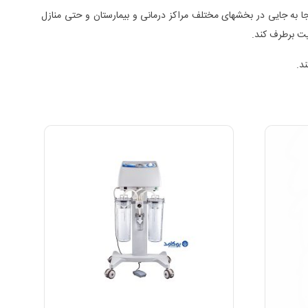
جا به جایی در بخشهای مختلف مراکز درمانی و بیمارستان و حتی منازل
ت برطرف کند.
د.