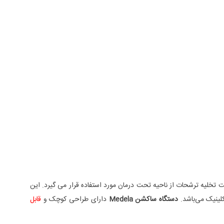
 تخلیه ترشحات از ناحیه تحت درمان مورد استفاده قرار می گیرد. این
کلینیک می‌باشد.
دستگاه ساکشن Medela
دارای طراحی کوچک و
قابل