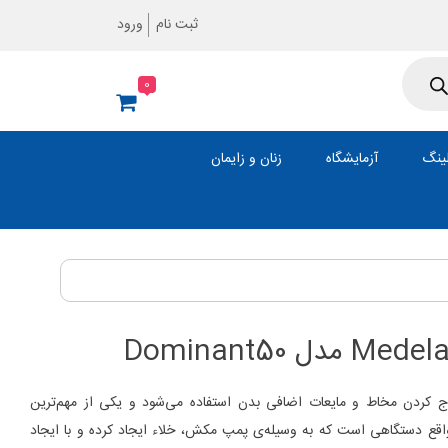
ثبت نام
ورود
0
ینگ
آزمایشگاه
زنان و زایمان
 کردن مخاط و مایعات اضافی بدن استفاده می‌شود و یکی از مهم‌ترین
ع دستگاهی است که به وسیله‌ی پمپ مکش، خلاء ایجاد کرده و با ایجاد