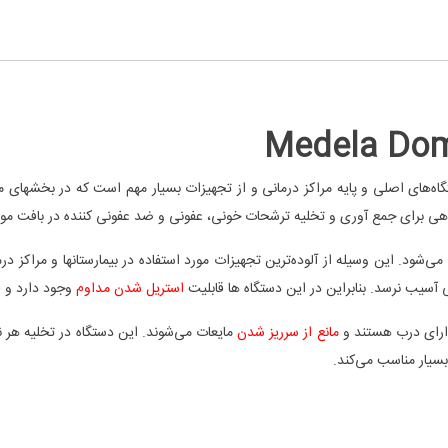
ستگاه‌های اصلی و پایه مراکز درمانی و از تجهیزات بسیار مهم است که در بخشهای
ی برای جمع آوری و تخلیه ترشحات خونی، عفونی و ضد عفونی کننده در بافت مورد
‌شود. این وسیله از آلوده‌ترین تجهیزات مورد استفاده در بیمارستانها و مراکز درم
 آسیب نرسد. بنابراین در این دستگاه ها قابلیت
استریل شدن مداوم
وجود دارد و
ق
رای درب هستند و
مانع از سرریز شدن
مایعات می‌شوند. این دستگاه در تخلیه هر ن
بسیار مناسب می‌کند.