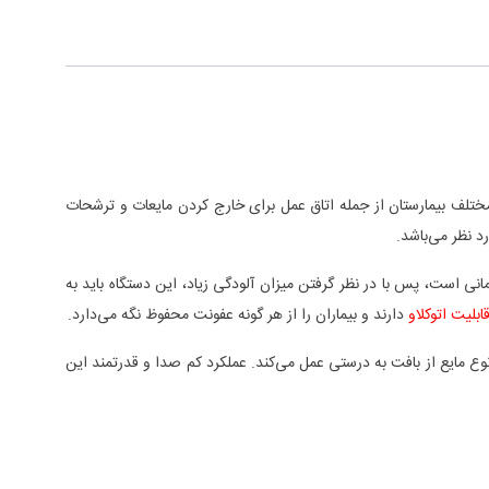
 مختلف بیمارستان از جمله اتاق عمل برای خارج کردن مایعات و ترشحات
 نظر می‌باشد.
انی است، پس با در نظر گرفتن میزان آلودگی زیاد، این دستگاه باید به
ابلیت اتوکلاو
دارند و بیماران را از هر گونه عفونت محفوظ نگه می‌دارد.
وع مایع از بافت به درستی عمل می‌کند. عملکرد کم صدا و قدرتمند این