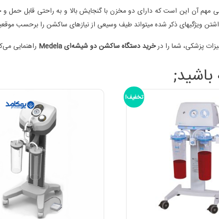
ژگی مهم آن این است که دارای دو مخزن با گنجایش بالا و به راحتی قابل حمل و 
اشتن ویژگیهای ذکر شده میتواند طیف وسیعی از نیازهای ساکشن را برحسب موقعی
زات پزشکی، شما را در
خرید دستگاه ساکشن دو شیشه‌ای Medela
راهنمایی می‌کن
اشید;
تخفیف!