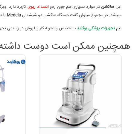
این
ساکشن
در موارد بسیاری هم چون رفع
انسداد ریوی
کاربرد دارد. وی
میباشد. در مجموع میتوان گفت دستگاه ساکشن دو شیشه‌ای
Medela
با د
تیم
تجهیزات پزشکی
یوکامد
با تخصص و تجربه کار و فروش در زمینه‌ی تجهی
همچنین ممکن است دوست داشته ب