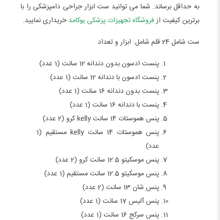
به حداقل برساند. شما می توانید ست ابزار جراحی دامپزشکی را با
برترین کیفیت از
فروشگاه تجهیزات پزشکی یوکامد
خریداری نمایید.
ست شامل 24 قلم شامل: ابزار و تعداد
پنست ادسون بدون دندانه 12 سانت (1 عدد)
پنست ادسون با دندانه 12 سانت (1 عدد)
پنست بدون دندانه 16 سانت (1 عدد)
پنست با دندانه 16 سانت (1 عدد)
پنس هموستات 14 سانت kelly کرو (2 عدد)
پنس هموستات 14 سانت kelly مستقیم (1
عدد)
پنس موسکیتو 12.5 سانت کرو (2 عدد)
پنس موسکیتو 12.5 سانت مستقیم (1 عدد)
پنس شان 13 سانت (2 عدد)
پنس آلیس 17 سانت (1 عدد)
پنس سرکج 16 سانت (1 عدد)