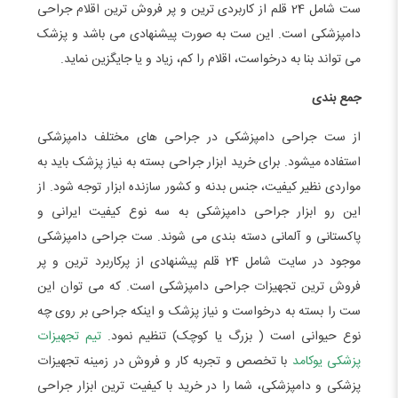
ست شامل 24 قلم از کاربردی ترین و پر فروش ترین اقلام جراحی
دامپزشکی است. این ست به صورت پیشنهادی می باشد و پزشک
می تواند بنا به درخواست، اقلام را کم، زیاد و یا جایگزین نماید.
جمع بندی
از ست جراحی دامپزشکی در جراحی های مختلف دامپزشکی
استفاده میشود. برای خرید ابزار جراحی بسته به نیاز پزشک باید به
مواردی نظیر کیفیت، جنس بدنه و کشور سازنده ابزار توجه شود. از
این رو ابزار جراحی دامپزشکی به سه نوع کیفیت ایرانی و
پاکستانی و آلمانی دسته بندی می شوند. ست جراحی دامپزشکی
موجود در سایت شامل 24 قلم پیشنهادی از پرکاربرد ترین و پر
فروش ترین تجهیزات جراحی دامپزشکی است. که می توان این
ست را بسته به درخواست و نیاز پزشک و اینکه جراحی بر روی چه
نوع حیوانی است ( بزرگ یا کوچک) تنظیم نمود.
تیم تجهیزات
پزشکی یوکامد
با تخصص و تجربه کار و فروش در زمینه تجهیزات
پزشکی و دامپزشکی، شما را در خرید با کیفیت ترین ابزار جراحی