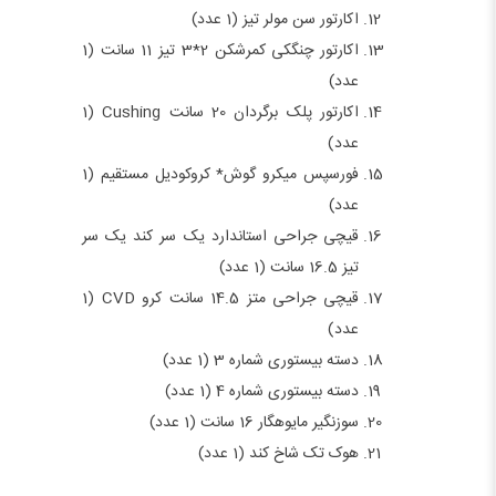
اکارتور سن مولر تیز (1 عدد)
اکارتور چنگکی کمرشکن 2*3 تیز 11 سانت (1
عدد)
اکارتور پلک برگردان 20 سانت Cushing (1
عدد)
فورسپس میکرو گوش* کروکودیل مستقیم (1
عدد)
قیچی جراحی استاندارد یک سر کند یک سر
تیز 16.5 سانت (1 عدد)
قیچی جراحی متز 14.5 سانت کرو CVD (1
عدد)
دسته بیستوری شماره 3 (1 عدد)
دسته بیستوری شماره 4 (1 عدد)
سوزنگیر مایوهگار 16 سانت (1 عدد)
هوک تک شاخ کند (1 عدد)