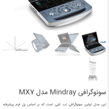
سونوگرافی Mindray مدل MX7
این مدل اولین سونوگرافی لب تاپی است که بر اساس پل فرم پیشرفته