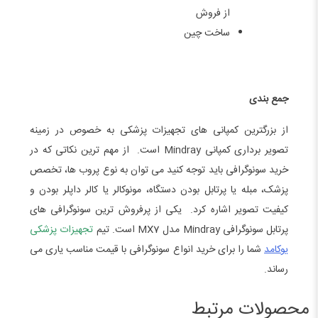
از فروش
ساخت چین
جمع بندی
از بزرگترین کمپانی های تجهیزات پزشکی به خصوص در زمینه
تصویر برداری کمپانی Mindray است. از مهم ترین نکاتی که در
خرید سونوگرافی باید توجه کنید می توان به نوع پروب ها، تخصص
پزشک، مبله یا پرتابل بودن دستگاه، مونوکالر یا کالر داپلر بودن و
کیفیت تصویر اشاره کرد. یکی از پرفروش ترین سونوگرافی های
پرتابل سونوگرافی Mindray مدل MX7 است. تیم
تجهیزات پزشکی
یوکامد
شما را برای خرید انواع سونوگرافی با قیمت مناسب یاری می
رساند.
محصولات مرتبط