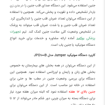
جنین استفاده می‌شود. این دستگاه صدای قلب جنین را در بدن زن
باردار تشخیص داده و تقویت و پخش می‌کند. همچنین با استفاده
از این دستگاه می‌توان تعداد ضربان قلب جنین را اندازه‌گیری کرد.
تعداد ضربان قلب جنین و یا شدت ضربان قلب میتواند به پزشک
در تشخیص وضعیت کلی سلامت جنین کمک کند. تیم
تجهیزات
پزشکی
یوکامد
آماده ارائه مشاوره و خدمات برای خرید انواع
دستگاه سونیکید یا جنین یاب است.
کاربرد دستگاه سونیکید Jumper مدل JPD100B
از این دستگاه می‌توان در همه بخش های بیمارستان به خصوص
بخش های زنان و زایمان و اورژانس استفاده نمود. همچنین این
دستگاه برای بررسی وضعیت جنین در مطب ها و حتی برای
استفاده در خانه نیز مناسب است. از این دستگاه می‌توان برای
جنین بالای 12 هفته
استفاده نمود که البته میزان هفته مورد نیاز
برای دستگاه بسته به میزان چربی دور شکم مادر می‌تواند از 12 تا
20 هفته متغیر باشد.