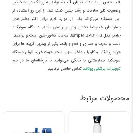
قلب جنین و یا شدت ضربان قلب میتواند به پزشک در تشخیص
وضعیت کلی سلامت و رشد جنین کمک کند. از این رو استفاده از
این دستگاه می‌تواند یکی از موارد لازم برای اکثر بخش‌های
بیمارستان خصوصا بخش زنان و زایمان باشد. دستگاه سونیکید
جامپر مدل Jumper JPD100B ساخت کشور چین است و بواسطه
دقت و قدرت و صدای واضح و بلند، یکی از بهترین گزینه ها برای
خرید پزشکان و کاربران داخل منزل است. جهت خرید انواع دستگاه
سونیکید بیمارستانی یا خانگی می‌توانید با کارشناسان ما در تیم
تجهیزات پزشکی
یوکامد
تماس حاصل فرمایید.
محصولات مرتبط