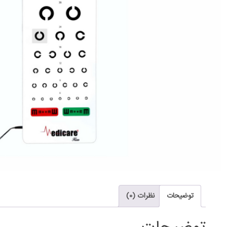
توضیحات
نظرات (0)