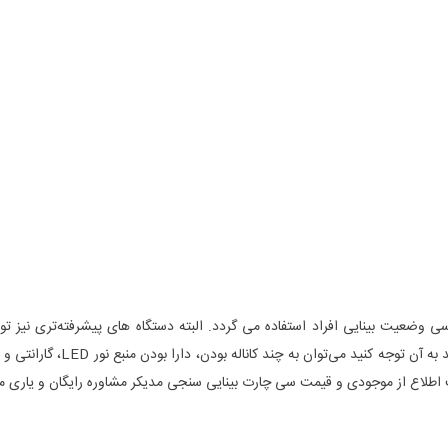
عیت بینایی افراد استفاده می گردد. البته دستگاه های پیشرفته‌تری نیز تولی
استفاده قرار می‌گیرد. از مهم‌ت
طلاع از موجودی و قیمت سی چارت بینایی سنجی مدیکر مشاوره رایگان و یاری می