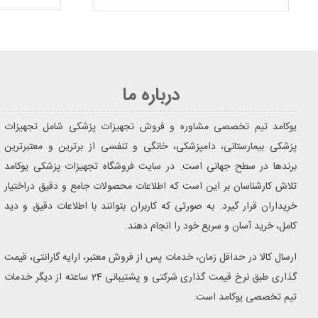
درباره ما
یوکامد تیم تخصصی مشاوره و فروش تجهیزات پزشکی شامل تجهیزات
پزشکی بیمارستانی، دامپزشکی، خانگی و تنفسی از برترین و معتبرترین
برندها در سطح جهانی است. در سایت فروشگاه تجهیزات پزشکی یوکامد
تلاش کارشناسان بر این است که اطلاعات محصولات جامع و دقیق دراختیار
خریداران قرار گیرد. به صورتی که کاربران بتوانند با اطلاعات دقیق و دید
کامل، خرید آسان و سریع خود را انجام دهند.
ارسال کالا در حداقل زمان، خدمات پس از فروش معتبر، ارایه گارانتی، قیمت
گذاری طبق نرخ قیمت گذاری شرکتی و پشتیبانی 24 ساعته از دیگر خدمات
تیم تخصصی یوکامد است.