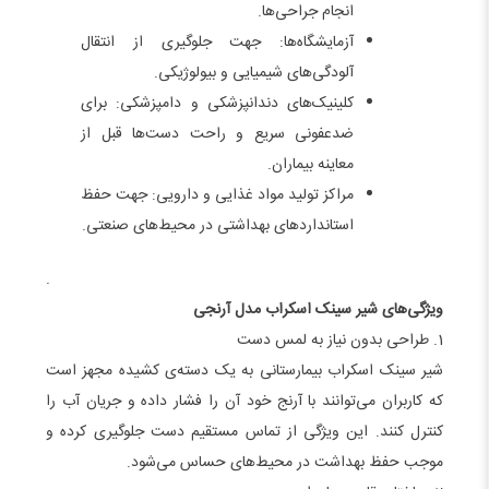
انجام جراحی‌ها.
آزمایشگاه‌ها: جهت جلوگیری از انتقال
آلودگی‌های شیمیایی و بیولوژیکی.
کلینیک‌های دندانپزشکی و دامپزشکی: برای
ضدعفونی سریع و راحت دست‌ها قبل از
معاینه بیماران.
مراکز تولید مواد غذایی و دارویی: جهت حفظ
استانداردهای بهداشتی در محیط‌های صنعتی.
.
ویژگی‌های شیر سینک اسکراب مدل آرنجی
1. طراحی بدون نیاز به لمس دست
شیر سینک اسکراب بیمارستانی به یک دسته‌ی کشیده مجهز است
که کاربران می‌توانند با آرنج خود آن را فشار داده و جریان آب را
کنترل کنند. این ویژگی از تماس مستقیم دست جلوگیری کرده و
موجب حفظ بهداشت در محیط‌های حساس می‌شود.