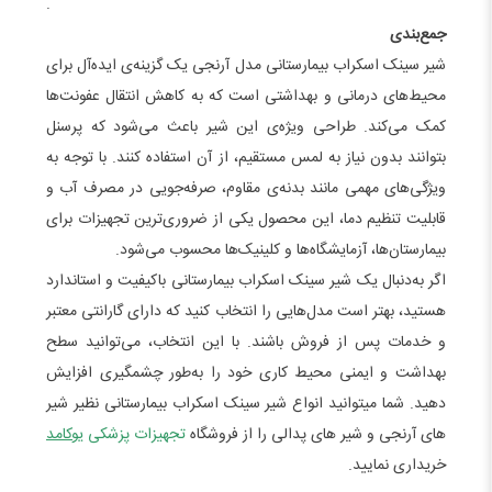
.
جمع‌بندی
شیر سینک اسکراب بیمارستانی مدل آرنجی یک گزینه‌ی ایده‌آل برای
محیط‌های درمانی و بهداشتی است که به کاهش انتقال عفونت‌ها
کمک می‌کند. طراحی ویژه‌ی این شیر باعث می‌شود که پرسنل
بتوانند بدون نیاز به لمس مستقیم، از آن استفاده کنند. با توجه به
ویژگی‌های مهمی مانند بدنه‌ی مقاوم، صرفه‌جویی در مصرف آب و
قابلیت تنظیم دما، این محصول یکی از ضروری‌ترین تجهیزات برای
بیمارستان‌ها، آزمایشگاه‌ها و کلینیک‌ها محسوب می‌شود.
اگر به‌دنبال یک شیر سینک اسکراب بیمارستانی باکیفیت و استاندارد
هستید، بهتر است مدل‌هایی را انتخاب کنید که دارای گارانتی معتبر
و خدمات پس از فروش باشند. با این انتخاب، می‌توانید سطح
بهداشت و ایمنی محیط کاری خود را به‌طور چشمگیری افزایش
دهید. شما میتوانید انواع شیر سینک اسکراب بیمارستانی نظیر شیر
های آرنجی و شیر های پدالی را از فروشگاه
تجهیزات پزشکی
یوکامد
خریداری نمایید.