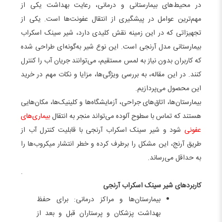
در محیط‌های بیمارستانی و درمانی، رعایت بهداشت یکی از
مهم‌ترین عوامل در پیشگیری از انتقال عفونت‌ها است. یکی از
تجهیزاتی که در این زمینه نقش کلیدی دارد، شیر سینک اسکراب
بیمارستانی مدل آرنجی است. این نوع شیر به‌گونه‌ای طراحی شده
که کاربران بدون نیاز به لمس مستقیم، می‌توانند جریان آب را کنترل
کنند. در این مقاله، به بررسی ویژگی‌ها، مزایا و نکات مهم در خرید
این محصول می‌پردازیم.
بیمارستان‌ها، اتاق‌های جراحی، آزمایشگاه‌ها و کلینیک‌ها، مکان‌هایی
هستند که تماس با سطوح آلوده می‌تواند منجر به انتقال
بیماری‌های
عفونی
شود و شیر سینک اسکراب آرنجی با قابلیت کنترل آب از
طریق آرنج، این مشکل را برطرف کرده و خطر انتشار میکروب‌ها را
به حداقل می‌رساند.
.
کاربردهای شیر سینک اسکراب آرنجی
بیمارستان‌ها و مراکز درمانی: برای حفظ
بهداشت پزشکان و پرستاران قبل و بعد از