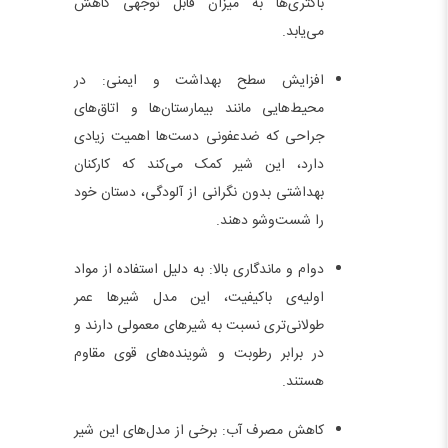
باکتری‌ها به میزان قابل توجهی کاهش
می‌یابد.
افزایش سطح بهداشت و ایمنی: در
محیط‌هایی مانند بیمارستان‌ها و اتاق‌های
جراحی که ضدعفونی دست‌ها اهمیت زیادی
دارد، این شیر کمک می‌کند که کارکنان
بهداشتی بدون نگرانی از آلودگی، دستان خود
را شست‌وشو دهند.
دوام و ماندگاری بالا: به دلیل استفاده از مواد
اولیه‌ی باکیفیت، این مدل شیرها عمر
طولانی‌تری نسبت به شیرهای معمولی دارند و
در برابر رطوبت و شوینده‌های قوی مقاوم
هستند.
کاهش مصرف آب: برخی از مدل‌های این شیر