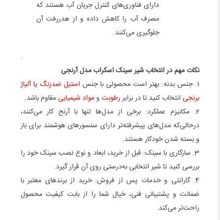
دارای فناوری‌های کنترل جریان آب هستند که
مصرف آب را کاهش داده و از هدررفت آن
جلوگیری می‌کنند.
.
نکات مهم در انتخاب شیر سینک اسکراب مدل آرنجی
1. جنس بدنه: بهتر است محصولی با جنس
استیل ضدزنگ یا آلیاژ
برنجی
انتخاب کنید تا در برابر
رطوبت
و
مواد شیمیایی
مقاوم باشد.
2. مکانیزم عملکرد: برخی از مدل‌ها تنها با آرنج کار می‌کنند،
درحالی‌که مدل‌های پیشرفته‌تر دارای سنسورهای هوشمند برای باز
و بسته شدن خودکار هستند.
3. سازگاری با سینک: قبل از خرید، ابعاد و نوع نصب سینک خود را
بررسی کنید تا شیر انتخابی به‌درستی روی آن قرار گیرد.
4. گارانتی و خدمات پس از فروش: خرید از برندهای معتبر با
ضمانت و پشتیبانی فنی، خیال شما را از بابت کیفیت محصول
راحت‌تر می‌کند.