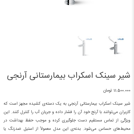
شیر سینک اسکراب بیمارستانی آرنجی
11.500.000
تومان
شیر سینک اسکراب بیمارستانی آرنجی به یک دسته‌ی کشیده مجهز است که
کاربران می‌توانند با آرنج خود آن را فشار داده و جریان آب را کنترل کنند. این
ویژگی از تماس مستقیم دست جلوگیری کرده و موجب حفظ بهداشت در
محیط‌های حساس می‌شود. بدنه‌ی این مدل معمولاً از استیل ضدزنگ یا