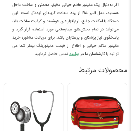
اگر به‌دنبال یک مانیتور علائم حیاتی دقیق، مطمئن و ساخت داخل
هستید، مدل البرز B5 از برند سعادت گزینه‌ای ایده‌آل است. این
دستگاه با امکانات جامع، نرم‌افزارهای هوشمند و کیفیت ساخت بالا،
می‌تواند در تمام بخش‌های بیمارستانی مورد استفاده قرار گیرد و
پاسخگوی نیاز پزشکان و پرستاران باشد. برای دریافت مشاوره خرید
مانیتور علائم حیاتی و اطلاع از قیمت مانیتورینگ بیمار شما می
توانید با کارشناسان ما در
یوکامد
تماس حاصل فرمایید.
محصولات مرتبط