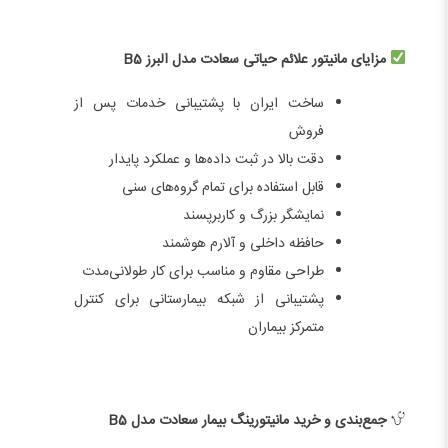
مزایای مانیتور علائم حیاتی سعادت مدل البرز B5
ساخت ایران با پشتیبانی خدمات پس از
فروش
دقت بالا در ثبت داده‌ها و عملکرد پایدار
قابل استفاده برای تمام گروه‌های سنی
نمایشگر بزرگ و کاربرپسند
حافظه داخلی و آلارم هوشمند
طراحی مقاوم و مناسب برای کار طولانی‌مدت
پشتیبانی از شبکه بیمارستانی برای کنترل
متمرکز بیماران
جمع‌بندی و خرید مانیتورینگ بیمار سعادت مدل B5