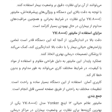
می‌توانند از آن برای نظارت دقیق بر وضعیت بیمار استفاده کنند.
با توجه به دقت بالای این دستگاه و ویژگی‌های پیشرفته‌اش، مانیتور
YK-8000C برای نظارت در شرایط بحرانی و همچنین مراقبت‌های
مداوم از بیماران در حال بهبودی بسیار کارآمد است.
مزایای استفاده از مانیتور YK-8000C
دقت بالا در اندازه‌گیری: از آنجا که این دستگاه قادر است تمامی
پارامترهای حیاتی بیمار را با دقت بالا اندازه‌گیری کند، کمک می‌کند
تا پزشکان تصمیمات درمانی بهتری اتخاذ کنند.
عملکرد پایدار: این مانیتور به دلیل طراحی مقاوم و استفاده از مواد
با کیفیت، در شرایط مختلف کاری می‌تواند به طور مداوم و بدون
خطا کار کند.
کاربری آسان: استفاده از این دستگاه بسیار ساده و راحت است.
تنظیمات مختلف به راحتی از طریق صفحه لمسی قابل انجام است.
جمع بندی
مانیتور علائم حیاتی ۱۲ اینچ Yonker مدل YK-8000C یکی از
بهترین گزینه‌ها برای نظارت بر وضعیت بیماران در مراکز درمانی