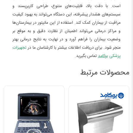
است. با دقت بالا، قابلیت‌های متنوع، طراحی کاربرپسند و
سیستم‌های هشدار پیشرفته، این دستگاه می‌تواند به بهبود کیفیت
مراقبت از بیماران کمک کند. استفاده از این مانیتور در بیمارستان‌ها
و مراکز درمانی می‌تواند اطمینان از نظارت دقیق و به موقع بر
وضعیت بیماران را فراهم آورد و در نهایت به نتایج درمانی بهتر
منجر شود. برای دریافت اطلاعات بیشتر با کارشناسان ما در
تجهیزات
پزشکی
یوکامد
تماس بگیرید.
محصولات مرتبط