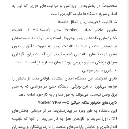
مخصوصاً در بخش‌های اورژانس و مراقبت‌های فوری که نیاز به
انتقال سریع دستگاه‌ها دارند، کاربردی است.
5. قابلیت ذخیره‌سازی و انتقال داده‌ها
مانیتور علائم حیاتی Yonker مدل YK-8000C از قابلیت
ذخیره‌سازی داده‌های بیمار برخوردار است و می‌تواند به سیستم‌های
بیمارستانی متصل شود تا اطلاعات بیمار به صورت دقیق و بدون
نقص در بانک‌های اطلاعاتی ذخیره گردد. این قابلیت برای نگهداری
سوابق پزشکی بیمار و بررسی روند درمان بسیار حائز اهمیت است.
6. باتری با عمر طولانی
باتری قدرتمند این دستگاه امکان استفاده طولانی‌مدت از مانیتور را
فراهم می‌آورد. با این ویژگی، دستگاه حتی در مواقعی که به منبع
برق وصل نیست، می‌تواند به طور مداوم به کار خود ادامه دهد.
کاربردهای مانیتور علائم حیاتی Yonker YK-8000C
این دستگاه به طور ویژه در بیمارستان‌ها، مراکز درمانی، بخش‌های
ICU، اورژانس‌ها و اتاق‌های عمل به کار می‌رود. از آنجا که قابلیت
اندازه‌گیری و نمایش پارامترهای متعدد را دارد، پزشکان و پرستاران