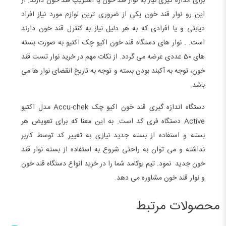
برای اندازه گیری نیاز به نوار قند خون یا استریپ قند خون دارند. از
این رو نوار قند خون یکی از ضروری ترین لوازم مورد نیاز افراد
دیابتی و یا افرادی که به هر دلیل نیاز به کنترل قند خون دارند
است. . نوار های دستگاه قند خون اکیو چک اکتیو به صورت بسته
های 50 عددی عرضه می گردد. از نکات مهم در خرید نوار تست قند
خون، توجه به آکبند بودن بسته و توجه به تاریخ انقضای نوار ها می
باشد.
دستگاه اندازه گیری قند خون اکیو چک Accu-chek مدل اکتیو
Active دستگاه فری کد است. به این معنا که برای تعویض هر
بسته و استفاده از بسته جدید نیازی به تغییر کد توسط کاربر
نداشته و می توان به راحتی شروع به استفاده از بسته نوار قند
خون جدید نمود. تیم یوکامد شما را در خرید انواع دستگاه قند خون
و نوار قند خون مشاوره می دهد.
محصولات مرتبط