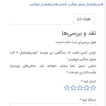
عدد
هیدروفیشیال موتور سنگین
,
قیمت هیدروفیشیال نیوفیس
نظرات (0)
نقد و بررسی‌ها
هنوز بررسی‌ای ثبت نشده است.
اولین کسی باشید که دیدگاهی می نویسد “هیدروفیشیال 7 کاره
موتور سنگین نیوفیس”
نشانی ایمیل شما منتشر نخواهد شد.
بخش‌های موردنیاز
علامت‌گذاری شده‌اند
*
امتیاز شما
*
دیدگاه شما
*