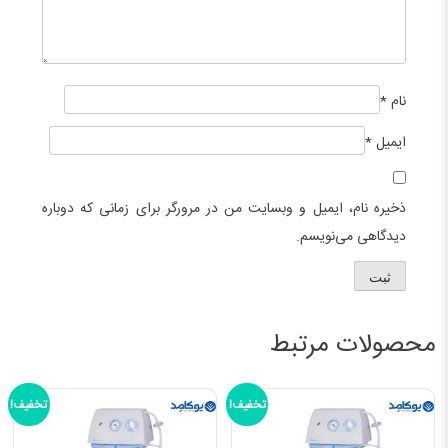
نام
*
ایمیل
*
ذخیره نام، ایمیل و وبسایت من در مرورگر برای زمانی که دوباره
دیدگاهی می‌نویسم.
محصولات مرتبط
تخفیف!
تخفیف!