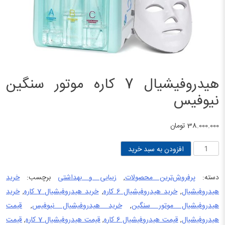
هیدروفیشیال 7 کاره موتور سنگین
نیوفیس
38.000.000
تومان
هیدروفیشیال
افزودن به سبد خرید
7
کاره
دسته:
پرفروش‌ترین محصولات
,
زیبایی و بهداشتی
برچسب:
خرید
موتور
هیدروفیشیال
,
خرید هیدروفیشیال 6 کاره
,
خرید هیدروفیشیال 7 کاره
,
خرید
سنگین
هیدروفیشیال موتور سنگین
,
خرید هیدروفیشیال نیوفیس
,
قیمت
نیوفیس
هیدروفیشیال
,
قیمت هیدروفیشیال 6 کاره
,
قیمت هیدروفیشیال 7 کاره
,
قیمت