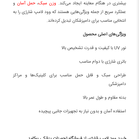
بیشتری در هنگام معاینه ایجاد می‌کند.
وزن سبک
،
حمل آسان
و
عملکرد سریع از جمله ویژگی‌هایی هستند که وود لامپ شارژی را به
انتخابی مناسب برای دامپزشکان تبدیل کرده‌اند.
ویژگی‌های اصلی محصول
نور UV با کیفیت و قدرت تشخیص بالا
باتری شارژی با دوام مناسب
طراحی سبک و قابل حمل مناسب برای کلینیک‌ها و مراکز
دامپزشکی
بدنه مقاوم و طول عمر بالا
استفاده آسان و بدون نیاز به تجهیزات جانبی پیچیده
خرید وود لامپ شارژی از فروشگاه تجهیزات پزشکی یوکامد