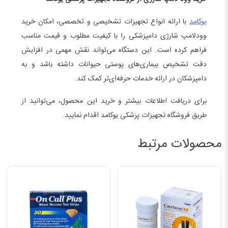
یوکامد
با ارائه انواع تجهیزات تشخیصی و تخصصی، امکان خرید
وودلامپ شارژی دامپزشکی را با کیفیت مطلوب و قیمت مناسب
فراهم کرده است. این دستگاه می‌تواند نقش مهمی در افزایش
دقت تشخیص بیماری‌های پوستی حیوانات داشته باشد و به
دامپزشکان در ارائه خدمات حرفه‌ای‌تر کمک کند.
برای دریافت اطلاعات بیشتر و خرید این محصول، می‌توانید از
طریق فروشگاه تجهیزات پزشکی یوکامد اقدام نمایید.
محصولات مرتبط