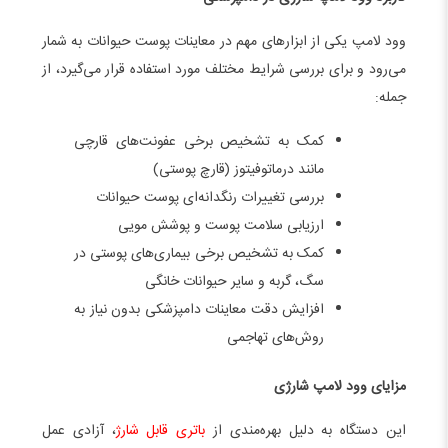
وود لامپ یکی از ابزارهای مهم در معاینات پوست حیوانات به شمار
می‌رود و برای بررسی شرایط مختلف مورد استفاده قرار می‌گیرد، از
جمله:
کمک به تشخیص برخی عفونت‌های قارچی
مانند درماتوفیتوز (قارچ پوستی)
بررسی تغییرات رنگدانه‌ای پوست حیوانات
ارزیابی سلامت پوست و پوشش مویی
کمک به تشخیص برخی بیماری‌های پوستی در
سگ، گربه و سایر حیوانات خانگی
افزایش دقت معاینات دامپزشکی بدون نیاز به
روش‌های تهاجمی
مزایای وود لامپ شارژی
این دستگاه به دلیل بهره‌مندی از
باتری قابل شارژ
، آزادی عمل