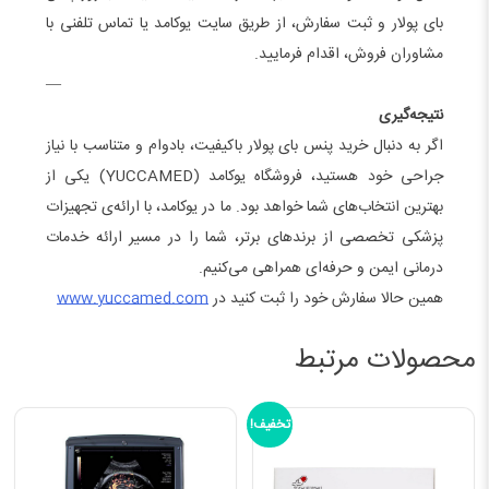
بای پولار و ثبت سفارش، از طریق سایت یوکامد یا تماس تلفنی با
مشاوران فروش، اقدام فرمایید.
—
نتیجه‌گیری
اگر به دنبال خرید پنس بای پولار باکیفیت، بادوام و متناسب با نیاز
جراحی خود هستید، فروشگاه یوکامد (YUCCAMED) یکی از
بهترین انتخاب‌های شما خواهد بود. ما در یوکامد، با ارائه‌ی تجهیزات
پزشکی تخصصی از برندهای برتر، شما را در مسیر ارائه خدمات
درمانی ایمن و حرفه‌ای همراهی می‌کنیم.
همین حالا سفارش خود را ثبت کنید در
www.yuccamed.com
محصولات مرتبط
تخفیف!