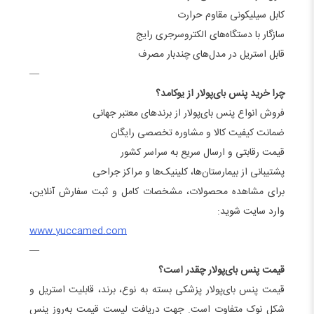
کابل سیلیکونی مقاوم حرارت
سازگار با دستگاه‌های الکتروسرجری رایج
قابل استریل در مدل‌های چندبار مصرف
—
چرا خرید پنس بای‌پولار از یوکامد؟
فروش انواع پنس بای‌پولار از برندهای معتبر جهانی
ضمانت کیفیت کالا و مشاوره تخصصی رایگان
قیمت رقابتی و ارسال سریع به سراسر کشور
پشتیبانی از بیمارستان‌ها، کلینیک‌ها و مراکز جراحی
برای مشاهده محصولات، مشخصات کامل و ثبت سفارش آنلاین،
وارد سایت شوید:
www.yuccamed.com
—
قیمت پنس بای‌پولار چقدر است؟
قیمت پنس بای‌پولار پزشکی بسته به نوع، برند، قابلیت استریل و
شکل نوک متفاوت است. جهت دریافت لیست قیمت به‌روز پنس