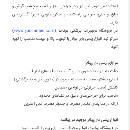
استفاده می‌شود. این ابزار در جراحی مغز و اعصاب، چشم، گوش و
حلق و بینی، جراحی پلاستیک و میکروسکوپی کاربرد گسترده‌ای
دارد.
در فروشگاه تجهیزات پزشکی یوکامد (
www.yuccamed.com
)
می‌توانید انواع پنس بای پولار با کیفیت بالا و قیمت مناسب را تهیه
کنید.
—
مزایای پنس بای‌پولار
دقت بالا در انعقاد خون بدون آسیب به بافت‌های اطراف
ایمنی بیشتر نسبت به سیستم مونوپولار (بدون نیاز به پد برگشتی)
کاهش آسیب حرارتی در نواحی حساس
مناسب برای جراحی‌های دقیق در فضاهای محدود
ارائه در مدل‌های یک‌بار مصرف و چندبار مصرف قابل استریل
—
انواع پنس بای‌پولار موجود در یوکامد
در فروشگاه یوکامد، انواع مختلف پنس بای پولار ارائه می‌شود: