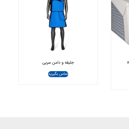
جلیقه و دامن سربی
تماس بگیرید