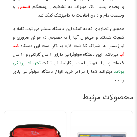
و وضوح بسيار بالا، میتواند به تشخیص زودهنگام
آبستنی
و
وضعیت دام و دادن اطلاعات به دامپزشک کمک ­کند.
همچنین تصاویری که به کمک این دستگاه منتشر می‌شود، کاملاً با
کیفیت هستند و می‌توان آنها را به خصوص در مواقع ضروری و
اورژانسی به اشتراک گذاشت. لازم به ذکر است این دستگاه
ضد
آب
می‌باشد. این دستگاه سونوگرافی دارای 2 سال گارانتی و 10 سال
خدمات پس از فروش است و کارشناسان شرکت
تجهیزات پزشکی
یوکامد
میتوانند شما را در امر خرید انواع دستگاه سونوگرافی یاری
رسانند.
محصولات مرتبط