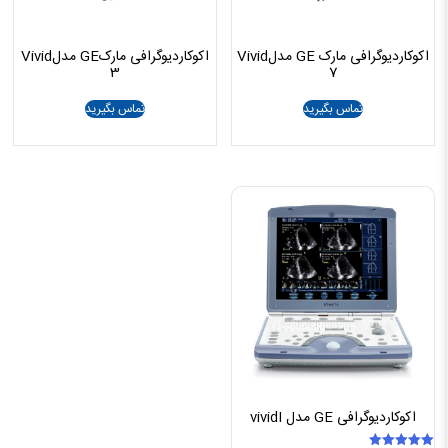
اکوکاردیوگرافی مارک GE مدلVivid
اکوکاردیوگرافی مارکGE مدلVivid
3
7
تماس بگیرید
تماس بگیرید
اکوکاردیوگرافی GE مدل vividI