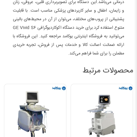
درمانی می‌باشد.این دستگاه برای تصویربرداری قلبی، عروقی، زنان
و زایمان، اطفال و سایر کاربردهای پزشکی مناسب است. با قابلیت
پشتیبانی از پروب‌های مختلف، می‌توان از آن در محیط‌های بالینی
متنوع استفاده کرد.برای خرید دستگاه اکوکاردیوگرافی GE Vivid S6
می‌توانید به فروشگاه اینترنتی یوکامد مراجعه کنید. این فروشگاه با
ارائه ضمانت اصالت کالا و خدمات پس از فروش، تجربه خریدی
مطمئن را برای شما فراهم می‌کند.
محصولات مرتبط