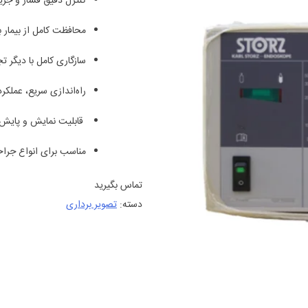
کنترل دقیق فشار و جریان گ
محافظت کامل از بیمار 
سازگاری کامل با دیگر تج
راه‌اندازی سریع، عملکرد
قابلیت نمایش و پایش ل
مناسب برای انواع جرا
تماس بگیرید
دسته:
تصویر برداری