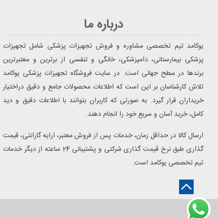
درباره ما
یوکامد تیم تخصصی مشاوره و فروش تجهیزات پزشکی شامل تجهیزات
پزشکی بیمارستانی، دامپزشکی، خانگی و تنفسی از برترین و معتبرترین
برندها در سطح جهانی است. در سایت فروشگاه تجهیزات پزشکی یوکامد
تلاش کارشناسان بر این است که اطلاعات محصولات جامع و دقیق دراختیار
خریداران قرار گیرد. به صورتی که کاربران بتوانند با اطلاعات دقیق و دید
کامل، خرید آسان و سریع خود را انجام دهند.
ارسال کالا در حداقل زمان، خدمات پس از فروش معتبر، ارایه گارانتی، قیمت
گذاری طبق نرخ قیمت گذاری شرکتی و پشتیبانی 24 ساعته از دیگر خدمات
تیم تخصصی یوکامد است.