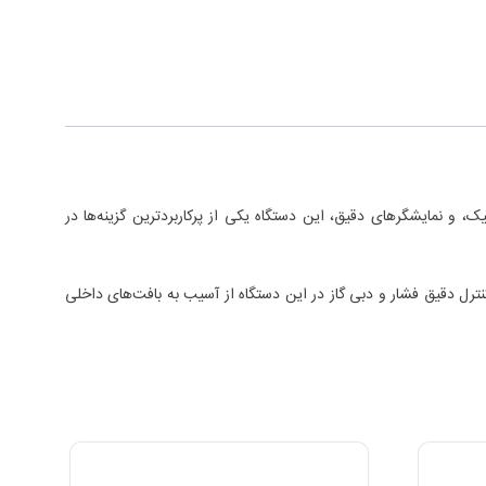
رگونومیک، و نمایشگرهای دقیق، این دستگاه یکی از پرکاربردترین گزینه‌ها در
های جراحی فراهم می‌کند. کنترل دقیق فشار و دبی گاز در این دستگاه از آسیب به بافت‌های داخلی