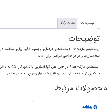
توضیحات
نظرات (0)
توضیحات
اینسفلیتور مارکStorz دستگاهی حرفه‌ای و بسیار دقیق بر
بیمارستان‌ها و مراکز جراحی سراسر ایران است.
اینسفلیتور 
جلوگیری کرده و محیطی ایمن و کنترل‌شده برای جراح ایجاد می‌نماید.
محصولات مرتبط