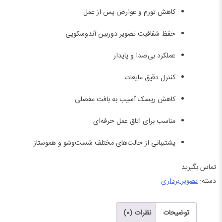
کاهش تورم و عوارض پس از عمل
حفظ شفافیت تصویر دوربین آندوسکوپی
عملکرد بی‌صدا و پایدار
کنترل دقیق مایعات
کاهش ریسک آسیب به بافت مفصلی
مناسب برای اتاق عمل حرفه‌ای
پشتیبانی از حالت‌های مختلف شست‌وشو و هموستاز
تماس بگیرید
دسته:
تصویر برداری
توضیحات
نظرات (0)