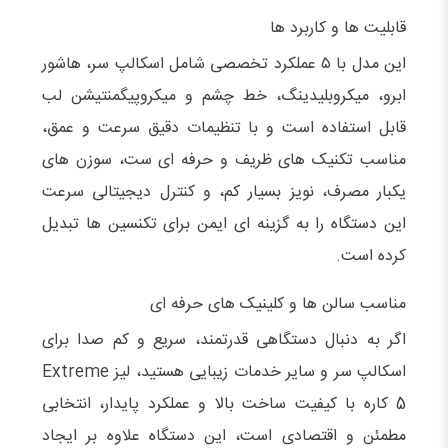
قابلیت‌ ها و کاربرد ها
این مدل با ۵ عملکرد تخصصی شامل اسکالپ سر، هاشور
ابرو، میکروبلیدینگ، خط چشم و میکروپیگمنتیشن لب
قابل استفاده است و با تنظیمات دقیق سرعت و عمق،
مناسب تکنیک‌ های ظریف و حرفه‌ ای‌ ست، سوزن‌ های
یکبار مصرف، نویز بسیار کم، و کنترل دیجیتالی سرعت
این دستگاه را به گزینه‌ ای ایمن برای تکنسین‌ ها تبدیل
کرده است.
مناسب سالن‌ ها و کلینیک‌ های حرفه‌ ای
اگر به دنبال دستگاهی قدرتمند، سریع و کم‌ صدا برای
اسکالپ سر و سایر خدمات زیبایی هستید، لیز Extreme
5 کاره با کیفیت ساخت بالا و عملکرد پایدار، انتخابی
مطمئن و اقتصادی است، این دستگاه علاوه بر ایجاد