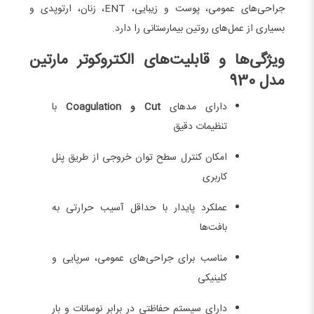
جراحی‌های عمومی، پوست و زیبایی، ENT، زنان، ارتوپدی و
بسیاری از عمل‌های روتین بیمارستانی را دارد.
ویژگی‌ها و قابلیت‌های الکتروکوتر مارتین
مدل 930
دارای مدهای
Cut و Coagulation
با
تنظیمات دقیق
امکان کنترل سطح توان خروجی از طریق پنل
کاربری
عملکرد پایدار با حداقل آسیب حرارتی به
بافت‌ها
مناسب برای جراحی‌های عمومی، سرپایی و
کلینیکی
دارای سیستم حفاظتی در برابر نوسانات و بار