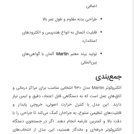
اضافی
طراحی بدنه مقاوم و طول عمر بالا
قابلیت اتصال به انواع هندپیس و الکترودهای
استاندارد
تولید برند معتبر
Martin
آلمان با گواهی‌های
بین‌المللی
جمع‌بندی
الکتروکوتر Martin مدل 930 انتخابی مناسب برای مراکز درمانی و
اتاق‌های عمل است که به دستگاهی قابل اعتماد، دقیق و ایمن نیاز
دارند. این مدل با کنترل حرارت اصولی، خروجی پایدار و
قابلیت‌های تنظیمی متنوع، به جراحان کمک می‌کند تا جراحی را با
دقت بالا و کمترین عارضه انجام دهند. اگر در جستجوی دستگاه
الکتروکوتر حرفه‌ای و ماندگار هستید، این مدل از انتخاب‌های