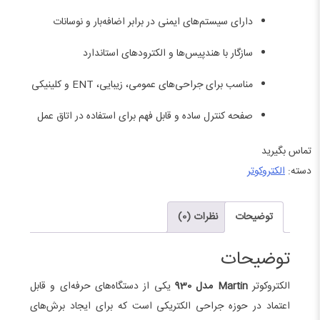
دارای سیستم‌های ایمنی در برابر اضافه‌بار و نوسانات
سازگار با هندپیس‌ها و الکترودهای استاندارد
مناسب برای جراحی‌های عمومی، زیبایی، ENT و کلینیکی
صفحه کنترل ساده و قابل فهم برای استفاده در اتاق عمل
تماس بگیرید
دسته:
الکتروکوتر
توضیحات
نظرات (0)
توضیحات
الکتروکوتر
Martin مدل 930
یکی از دستگاه‌های حرفه‌ای و قابل
اعتماد در حوزه جراحی الکتریکی است که برای ایجاد برش‌های