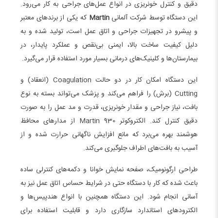
دقیق و کنترل خونریزی در انواع عمل‌های جراحی به کار می‌رود.
این دستگاه توسط شرکت آلمانی
Martin
که یکی از برندهای معتبر
و پیشرو در تجهیزات جراحی و اتاق عمل است، تولید شده و به
دلیل کیفیت ساخت بالا، ایمنی بی‌نقص و عملکرد پایدار، در
بیمارستان‌ها و کلینیک‌های درمانی بسیار مورد استفاده قرار می‌گیرد.
این دستگاه امکان کار در دو حالت Coagulation (انعقاد) و
Cutting (برش) را فراهم می‌کند و پزشک می‌تواند بسته به نوع
بافت، نیاز جراحی و مقدار خونریزی، قدرت و مد عمل را به‌ صورت
دقیق کنترل کند. الکتروکوتر Martin 930 از مدارهای محافظ
هوشمند بهره می‌برد که مانع افزایش ناگهانی حرارت شده و از
آسیب به بافت‌های اطراف جلوگیری می‌کند.
طراحی ارگونومیک، صفحه نمایش خوانا و دکمه‌های کنترلی ساده
باعث شده که کار با دستگاه حتی در شرایط حساس اتاق عمل نیز به‌
آسانی انجام شود. این دستگاه همچنین با انواع هندپیس‌ها و
الکترودهای استاندارد سازگاری دارد و قابلیت استفاده برای