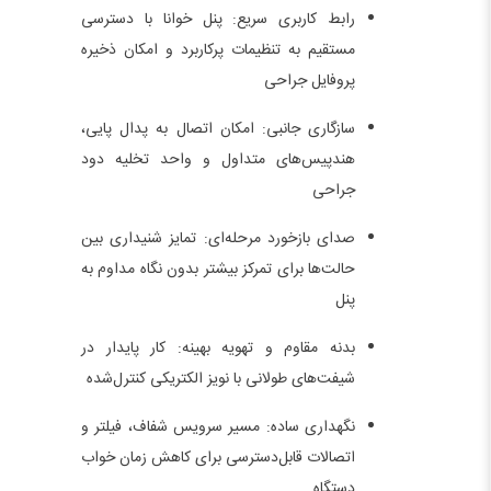
رابط کاربری سریع: پنل خوانا با دسترسی
مستقیم به تنظیمات پرکاربرد و امکان ذخیره
پروفایل جراحی
سازگاری جانبی: امکان اتصال به پدال پایی،
هندپیس‌های متداول و واحد تخلیه دود
جراحی
صدای بازخورد مرحله‌ای: تمایز شنیداری بین
حالت‌ها برای تمرکز بیشتر بدون نگاه مداوم به
پنل
بدنه مقاوم و تهویه بهینه: کار پایدار در
شیفت‌های طولانی با نویز الکتریکی کنترل‌شده
نگهداری ساده: مسیر سرویس شفاف، فیلتر و
اتصالات قابل‌دسترسی برای کاهش زمان خواب
دستگاه