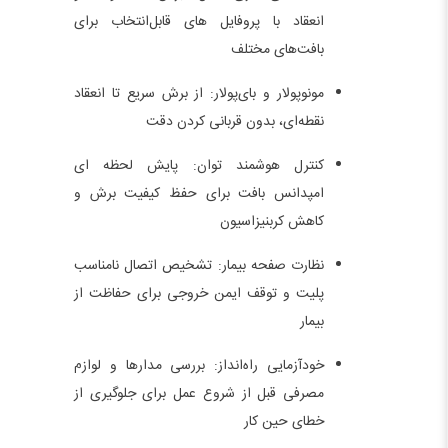
انعقاد با پروفایل‌ های قابل‌انتخاب برای
بافت‌های مختلف
مونوپولار و بای‌پولار: از برش سریع تا انعقاد
نقطه‌ای، بدون قربانی کردن دقت
کنترل هوشمند توان: پایش لحظه‌ ای
امپدانس بافت برای حفظ کیفیت برش و
کاهش کربنیزاسیون
نظارت صفحه بیمار: تشخیص اتصال نامناسب
پلیت و توقف ایمن خروجی برای حفاظت از
بیمار
خودآزمایی راه‌انداز: بررسی مدارها و لوازم
مصرفی قبل از شروع عمل برای جلوگیری از
خطای حین کار