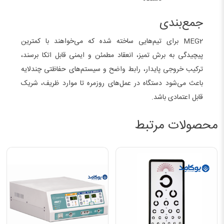
جمع‌بندی
MEG2 برای تیم‌هایی ساخته شده که می‌خواهند با کمترین
پیچیدگی به برش تمیز، انعقاد مطمئن و ایمنی قابل اتکا برسند،
ترکیب خروجی پایدار، رابط واضح و سیستم‌های حفاظتی چندلایه
باعث می‌شود دستگاه در عمل‌های روزمره تا موارد ظریف، شریک
قابل اعتمادی باشد.
محصولات مرتبط