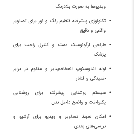
ویدیوها به صورت بلادرنگ
تکنولوژی پیشرفته تنظیم رنگ و نور برای تصاویر
واقعی و دقیق
طراحی ارگونومیک دسته و کنترل راحت برای
پزشک
لوله اندوسکوپ انعطاف‌پذیر و مقاوم در برابر
خمیدگی و فشار
سیستم روشنایی پیشرفته برای روشنایی
یکنواخت و واضح داخل بدن
امکان ضبط تصاویر و ویدیو برای آرشیو و
بررسی‌های بعدی