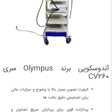
آندوسکوپی برند Olympus سری
CV260
کیفیت تصویر بسیار بالا با وضوح و جزئیات عالی
برای تشخیص دقیق بافت‌ ها
پردازنده قوی برای پردازش سریع تصاویر و