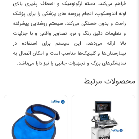
فراهم می‌کند، دسته ارگونومیک و انعطاف‌ پذیری بالای
لوله اندوسکوپ، انجام پروسه‌ های پزشکی را برای پزشک
راحت و بدون خستگی می‌کند، سیستم روشنایی پیشرفته
و تنظیمات دقیق رنگ و نور، تصاویر واقعی و با جزئیات
بالا ارائه می‌دهد، این سیستم برای استفاده در
بیمارستان‌ها و کلینیک‌ها مناسب است و امکان اتصال به
نمایشگرهای بزرگ و تجهیزات جانبی را نیز دارا می‌باشد.
محصولات مرتبط