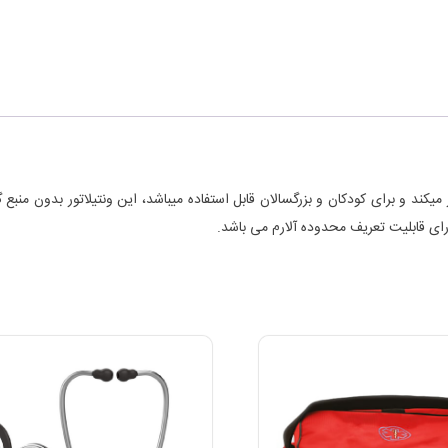
 میکند و برای کودکان و بزرگسالان قابل استفاده میباشد، این ونتیلاتور بدون منب