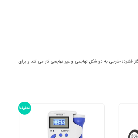
ع گاز فشرده خارجی به دو شکل تهاجمی و غیر تهاجمی کار می کند و برای
تخفیف!