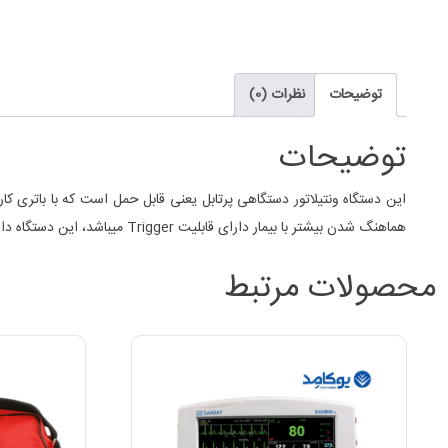
توضیحات
نظرات (0)
توضیحات
این دستگاه ونتیلاتور دستگاهی پرتابل یعنی قابل حمل است که با باتری کار
هماهنگ شدن بیشتر با بیمار دارای قابلیت Trigger میباشد، این دستگاه دارای قابلیت تعریف محدوده آلارم می باشد.
محصولات مرتبط