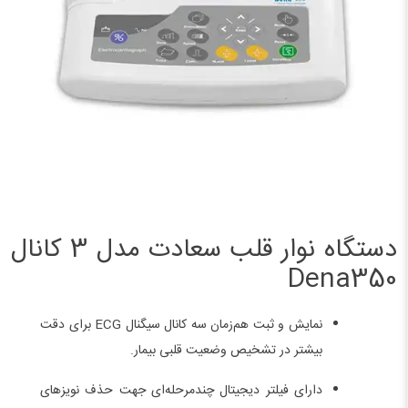
دستگاه نوار قلب سعادت مدل 3 کانال
Dena350
نمایش و ثبت هم‌زمان سه کانال سیگنال ECG برای دقت
بیشتر در تشخیص وضعیت قلبی بیمار.
دارای فیلتر دیجیتال چندمرحله‌ای جهت حذف نویزهای