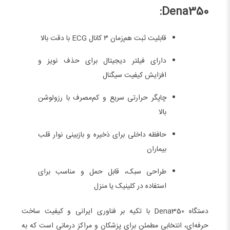
Dena350:
قابلیت ثبت هم‌زمان ۳ کانال ECG با دقت بالا
دارای فیلتر دیجیتال برای حذف نویز و
افزایش کیفیت سیگنال
چاپگر حرارتی سریع و کم‌مصرف با رزولوشن
بالا
حافظه داخلی برای ذخیره و بازبینی نوار قلب
بیماران
طراحی سبک، قابل حمل و مناسب برای
استفاده در کلینیک یا منزل
دستگاه Dena350 با تکیه بر فناوری ایرانی و کیفیت ساخت
حرفه‌ای، انتخابی مطمئن برای پزشکان و مراکز درمانی است که به