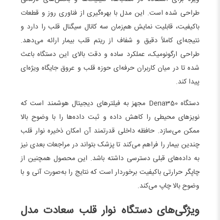
طراحی شده است. این مدل با بهره‌گیری از فناوری روز و قطعات
باکیفیت، قابلیت نمایش هم‌زمان سه کانال سیگنال قلب را دارد و
نتیجه‌ای کاملاً دقیق و شفاف از ریتم قلب بیمار ارائه می‌دهد.
طراحی ارگونومیک، عملکرد ساده و دقت بالای این دستگاه باعث
شده تا در میان کاربران حرفه‌ای حوزه قلب و عروق جایگاه ویژه‌ای
پیدا کند.
دستگاه Dena350 مجهز به فیلترهای دیجیتال هوشمند است که
نویزهای محیطی را کاهش داده و ثبت داده‌ها را با وضوح بالا
ممکن می‌سازد. حافظه داخلی قدرتمند آن امکان ذخیره نوار قلب
چندین بیمار را فراهم می‌کند تا پزشک بتواند در مراجعات بعدی نیز
به داده‌های قبلی دسترسی داشته باشد. این محصول همچنین از
چاپگر حرارتی باکیفیت برخوردار است که نتایج را به‌صورت آنی و با
وضوح بالا چاپ می‌کند.
ویژگی‌های دستگاه نوار قلب سعادت مدل