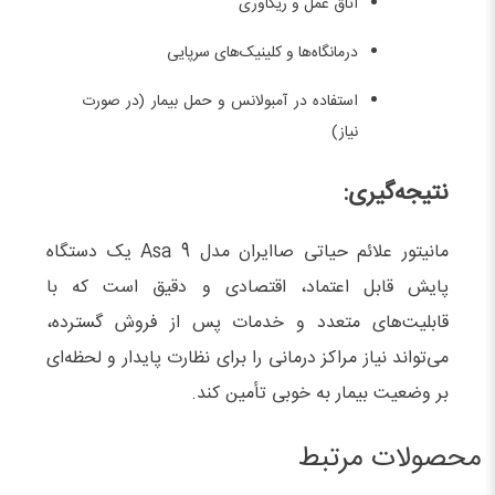
اتاق عمل و ریکاوری
درمانگاه‌ها و کلینیک‌های سرپایی
استفاده در آمبولانس و حمل بیمار (در صورت
نیاز)
نتیجه‌گیری:
مانیتور علائم حیاتی صاایران مدل Asa 9 یک دستگاه
پایش قابل اعتماد، اقتصادی و دقیق است که با
قابلیت‌های متعدد و خدمات پس از فروش گسترده،
می‌تواند نیاز مراکز درمانی را برای نظارت پایدار و لحظه‌ای
بر وضعیت بیمار به‌ خوبی تأمین کند.
محصولات مرتبط