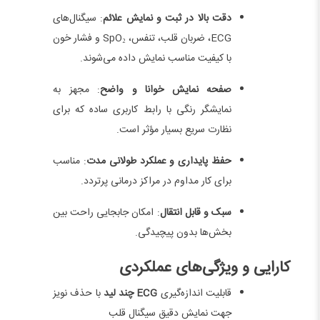
دقت بالا در ثبت و نمایش علائم
: سیگنال‌های
ECG، ضربان قلب، تنفس، SpO₂ و فشار خون
با کیفیت مناسب نمایش داده می‌شوند.
صفحه نمایش خوانا و واضح
: مجهز به
نمایشگر رنگی با رابط کاربری ساده که برای
نظارت سریع بسیار مؤثر است.
حفظ پایداری و عملکرد طولانی مدت
: مناسب
برای کار مداوم در مراکز درمانی پرتردد.
سبک و قابل انتقال
: امکان جابجایی راحت بین
بخش‌ها بدون پیچیدگی.
کارایی و ویژگی‌های عملکردی
قابلیت اندازه‌گیری
ECG چند لید
با حذف نویز
جهت نمایش دقیق سیگنال قلب