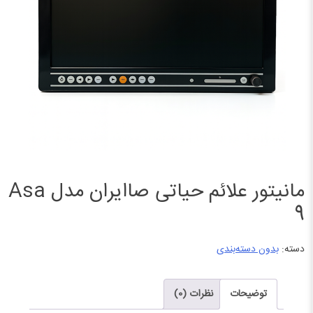
مانیتور علائم حیاتی صاایران مدل Asa
9
دسته:
بدون دسته‌بندی
توضیحات
نظرات (0)