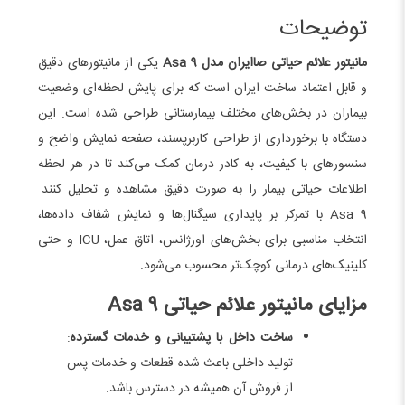
توضیحات
مانیتور علائم حیاتی صاایران مدل Asa 9
یکی از مانیتورهای دقیق
و قابل اعتماد ساخت ایران است که برای پایش لحظه‌ای وضعیت
بیماران در بخش‌های مختلف بیمارستانی طراحی شده است. این
دستگاه با برخورداری از طراحی کاربرپسند، صفحه‌ نمایش واضح و
سنسورهای با کیفیت، به کادر درمان کمک می‌کند تا در هر لحظه
اطلاعات حیاتی بیمار را به‌ صورت دقیق مشاهده و تحلیل کنند.
Asa 9 با تمرکز بر پایداری سیگنال‌ها و نمایش شفاف داده‌ها،
انتخاب مناسبی برای بخش‌های اورژانس، اتاق عمل، ICU و حتی
کلینیک‌های درمانی کوچک‌تر محسوب می‌شود.
مزایای مانیتور علائم حیاتی Asa 9
ساخت داخل با پشتیبانی و خدمات گسترده
:
تولید داخلی باعث شده قطعات و خدمات پس
از فروش آن همیشه در دسترس باشد.